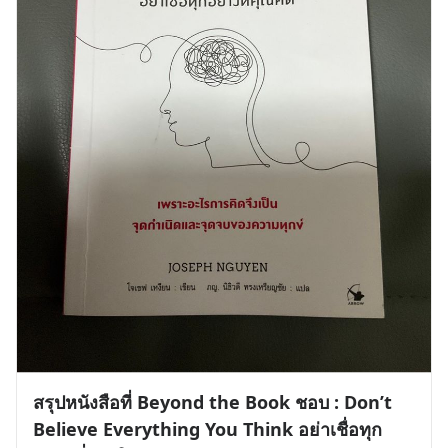
สรุปหนังสือที่ Beyond the Book ชอบ : Don’t
Believe Everything You Think อย่าเชื่อทุก