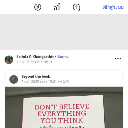
เข้าสู่ระบบ
Salinla F. Khongsathit
•
ติดตาม
7 ส.ค. 2025 เวลา 16:13
Beyond the book
7 ส.ค. 2025 เวลา 15:01 • หนังสือ