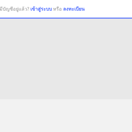
มีบัญชีอยู่แล้ว?
เข้าสู่ระบบ
หรือ
ลงทะเบียน