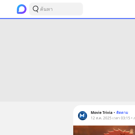
Movie Trivia
•
ติดตาม
12 ส.ค. 2025 เวลา 03:15 • ภ