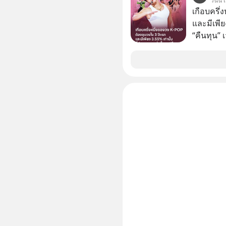
วันนี้
เกือบครึ่
และมีเพีย
“คืนทุน”
เห็นภาพค
ระดับสเต
ตัวท็อปอ