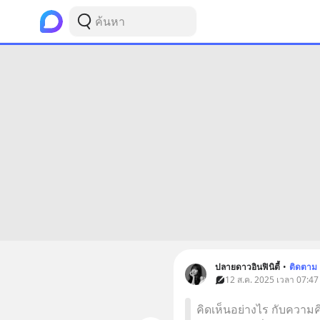
ปลายดาวอินฟินิตี้
•
ติดตาม
12 ส.ค. 2025 เวลา 07:47
คิดเห็นอย่างไร กับความคิ