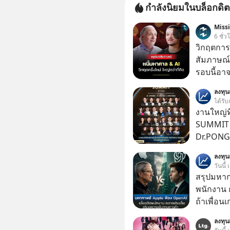
กำลังนิยมในบล็อกดิต
Miss
6 ชั่ว
วิกฤตการเ
สัมภาษณ์
รอบนี้อาจ
Dalio ชา
ลงทุ
ต่อหลายค
ได้รับ
ลูกใหม่ที่
งานใหญ่ที
มหาศาล" ผ
SUMMIT 2
กำลังแห่ไล่ร
Dr.PONG, 
ประวัติศ
GLACE, F
ลงทุ
กำลังจะเ
แชร์ความร
วันนี้
รับมืออย่
สรุปมหาก
เจาะลึกบ
พนักงาน 
กันได้ใน EP. นี้ #RayDalio #สรุ
ถ้าเพื่อน
การลงทุ
ช่วยหาไฟล
#Missio
ลงทุนเ
เดียวกัน