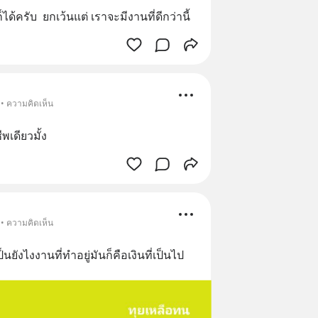
็ได้ครับ  ยกเว้นแต่ เราจะมีงานที่ดีกว่านี้
 • ความคิดเห็น
ีพเดียวมั้ง
 • ความคิดเห็น
นยังไงงานที่ทำอยู่มันก็คือเงินที่เป็นไป