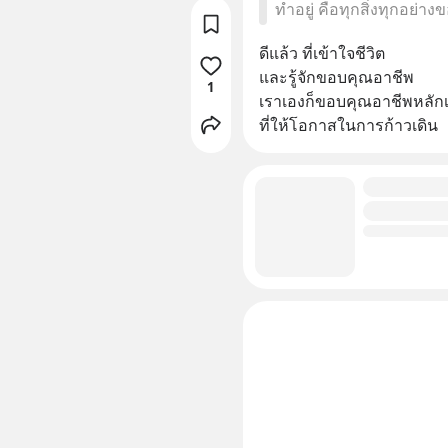
ทำอยู่ คือทุกสิ่งทุกอย่างข
ดีแล้ว ที่เข้าใจชีวิต
และรู้จักขอบคุณอาชีพ
1
เราเองก็ขอบคุณอาชีพหลัก
ที่ให้โอกาสในการก้าวเดิน