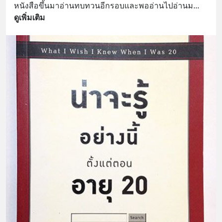
หนังสือขึ้นมาอ่านทบทวนอีกรอบและพออ่านไปอ่านม
... 
ดูเพิ่มเติม