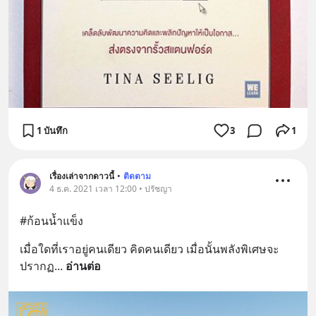
1 บันทึก
3
1
เรื่องเล่าจากดาวนี้
•
ติดตาม
4 ธ.ค. 2021 เวลา 12:00 • ปรัชญา
#ก้อนน้ำแข็ง
เมื่อใดที่เราอยู่คนเดียว คิดคนเดียว เมื่อนั้นพลังพิเศษจะ
ปรากฏ
... 
อ่านต่อ