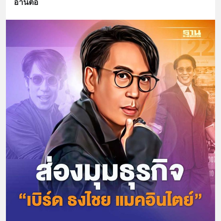
อ่านต่อ