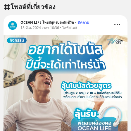
โพสต์ที่เกี่ยวข้อง
OCEAN LIFE ไทยสมุทรประกันชีวิต
•
ติดตาม
18 มี.ค. 2024 เวลา 10:36 • ไลฟ์สไตล์