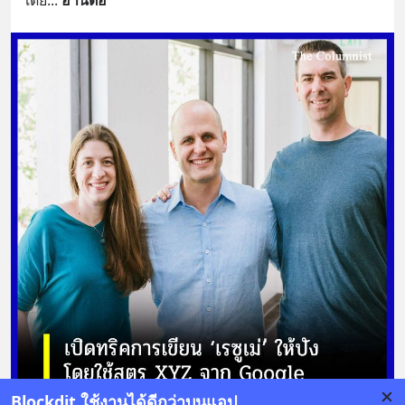
Blockdit ใช้งานได้ดีกว่าบนแอป