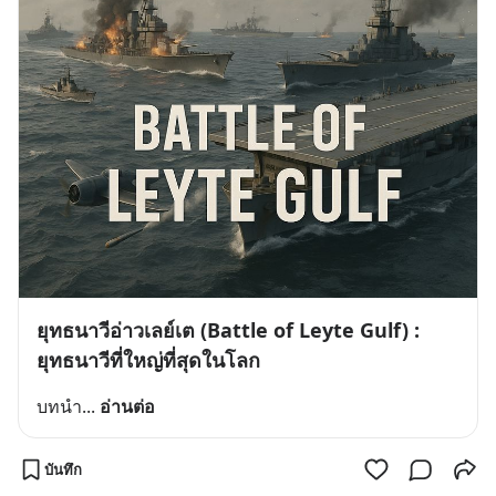
ยุทธนาวีอ่าวเลย์เต (Battle of Leyte Gulf) :
ยุทธนาวีที่ใหญ่ที่สุดในโลก
บทนำ
... 
อ่านต่อ
บันทึก