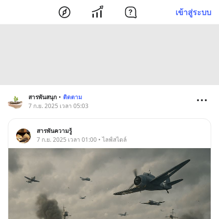
เข้าสู่ระบบ
สารพันสนุก
•
ติดตาม
7 ก.ย. 2025 เวลา 05:03
สารพันความรู้
7 ก.ย. 2025 เวลา 01:00 • ไลฟ์สไตล์