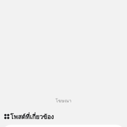
โฆษณา
โพสต์ที่เกี่ยวข้อง