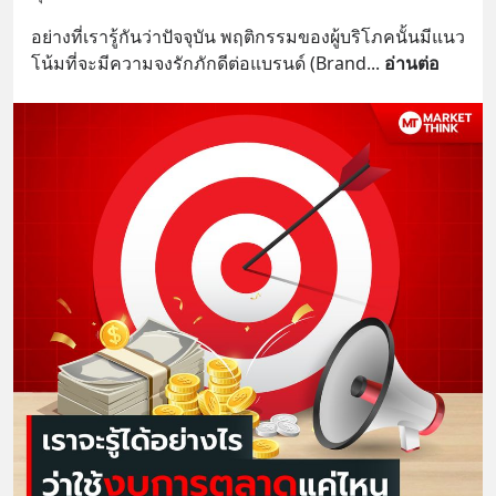
อย่างที่เรารู้กันว่าปัจจุบัน พฤติกรรมของผู้บริโภคนั้นมีแนว
โน้มที่จะมีความจงรักภักดีต่อแบรนด์ (Brand
... 
อ่านต่อ