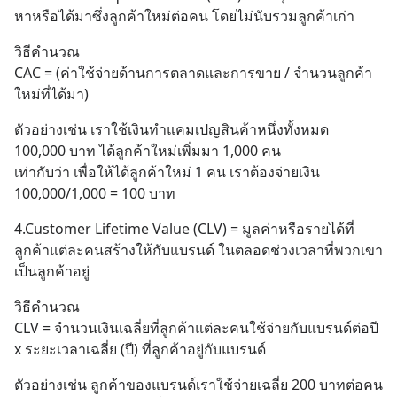
หาหรือได้มาซึ่งลูกค้าใหม่ต่อคน โดยไม่นับรวมลูกค้าเก่า
วิธีคำนวณ 
CAC = (ค่าใช้จ่ายด้านการตลาดและการขาย / จำนวนลูกค้า
ใหม่ที่ได้มา)
ตัวอย่างเช่น เราใช้เงินทำแคมเปญสินค้าหนึ่งทั้งหมด 
100,000 บาท ได้ลูกค้าใหม่เพิ่มมา 1,000 คน
เท่ากับว่า เพื่อให้ได้ลูกค้าใหม่ 1 คน เราต้องจ่ายเงิน 
100,000/1,000 = 100 บาท
4.Customer Lifetime Value (CLV) = มูลค่าหรือรายได้ที่
ลูกค้าแต่ละคนสร้างให้กับแบรนด์ ในตลอดช่วงเวลาที่พวกเขา
เป็นลูกค้าอยู่
วิธีคำนวณ
CLV = จำนวนเงินเฉลี่ยที่ลูกค้าแต่ละคนใช้จ่ายกับแบรนด์ต่อปี 
x ระยะเวลาเฉลี่ย (ปี) ที่ลูกค้าอยู่กับแบรนด์
ตัวอย่างเช่น ลูกค้าของแบรนด์เราใช้จ่ายเฉลี่ย 200 บาทต่อคน 