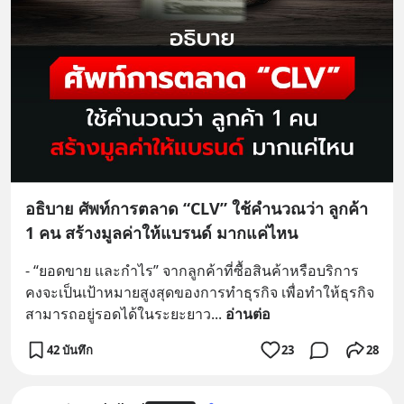
อธิบาย ศัพท์การตลาด “CLV” ใช้คำนวณว่า ลูกค้า
1 คน สร้างมูลค่าให้แบรนด์ มากแค่ไหน
- “ยอดขาย และกำไร” จากลูกค้าที่ซื้อสินค้าหรือบริการ 
คงจะเป็นเป้าหมายสูงสุดของการทำธุรกิจ เพื่อทำให้ธุรกิจ
สามารถอยู่รอดได้ในระยะยาว
... 
อ่านต่อ
42 บันทึก
23
28