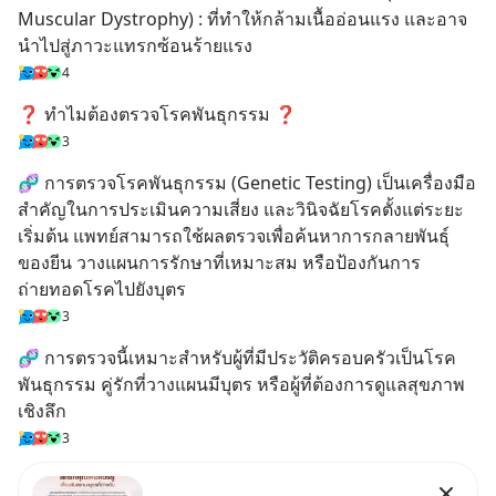
Muscular Dystrophy) : ที่ทำให้กล้ามเนื้ออ่อนแรง และอาจ
นำไปสู่ภาวะแทรกซ้อนร้ายแรง
4
❓ ทำไมต้องตรวจโรคพันธุกรรม ❓
3
🧬 การตรวจโรคพันธุกรรม (Genetic Testing) เป็นเครื่องมือ
สำคัญในการประเมินความเสี่ยง และวินิจฉัยโรคตั้งแต่ระยะ
เริ่มต้น แพทย์สามารถใช้ผลตรวจเพื่อค้นหาการกลายพันธุ์
ของยีน วางแผนการรักษาที่เหมาะสม หรือป้องกันการ
ถ่ายทอดโรคไปยังบุตร
3
🧬 การตรวจนี้เหมาะสำหรับผู้ที่มีประวัติครอบครัวเป็นโรค
พันธุกรรม คู่รักที่วางแผนมีบุตร หรือผู้ที่ต้องการดูแลสุขภาพ
เชิงลึก
3