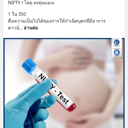
NIFTY / โดย ลงทุนแมน
1 ใน 350
คือความเป็นไปได้ของการให้กำเนิดบุตรที่มีอาการ
ดาวน์
... 
อ่านต่อ