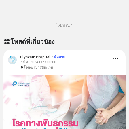
โฆษณา
โพสต์ที่เกี่ยวข้อง
Piyavate Hospital
•
ติดตาม
7 มี.ค. 2024 เวลา 00:00
โรงพยาบาลปิยะเวท