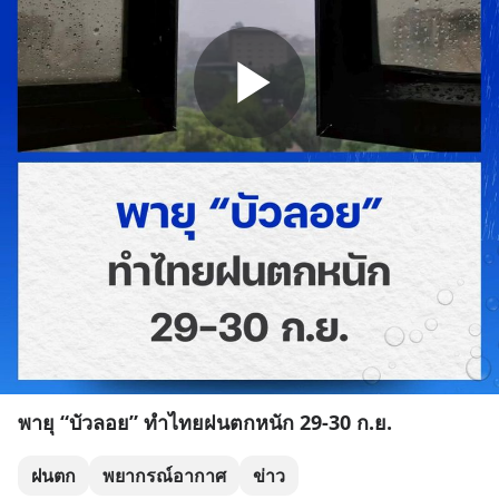
พายุ “บัวลอย” ทำไทยฝนตกหนัก 29-30 ก.ย.
ฝนตก
พยากรณ์อากาศ
ข่าว