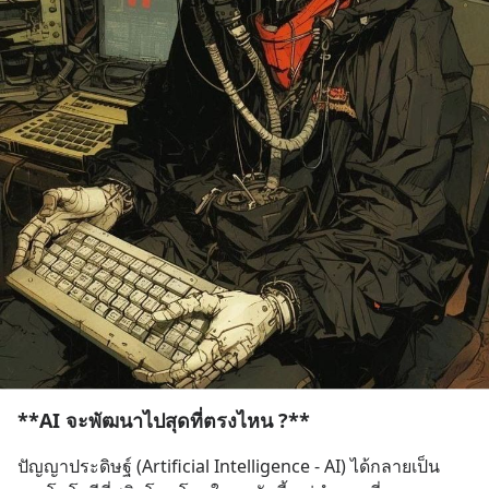
**AI จะพัฒนาไปสุดที่ตรงไหน ?**
ปัญญาประดิษฐ์ (Artificial Intelligence - AI) ได้กลายเป็น