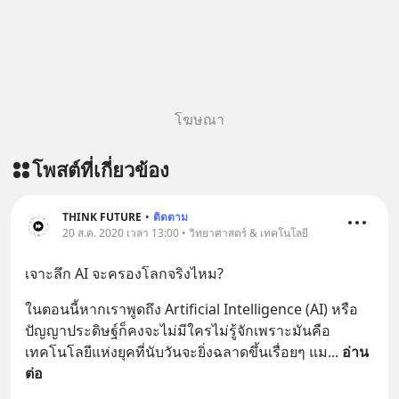
โฆษณา
โพสต์ที่เกี่ยวข้อง
THINK FUTURE
•
ติดตาม
20 ส.ค. 2020 เวลา 13:00 • วิทยาศาสตร์ & เทคโนโลยี
เจาะลึก AI จะครองโลกจริงไหม?
ในตอนนี้หากเราพูดถึง Artificial Intelligence (AI) หรือ
ปัญญาประดิษฐ์ก็คงจะไม่มีใครไม่รู้จักเพราะมันคือ
เทคโนโลยีแห่งยุคที่นับวันจะยิ่งฉลาดขึ้นเรื่อยๆ แม
... 
อ่าน
ต่อ