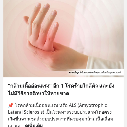
“กล้ามเนื้ออ่อนแรง” อีก 1 โรคร้ายใกล้ตัว และยัง
ไม่มีวิธีการรักษาให้หายขาด
📌 โรคกล้ามเนื้ออ่อนแรง หรือ ALS (Amyotrophic 
Lateral Sclerosis) เป็นโรคทางระบบประสาทโดยตรง 
เกิดขึ้นจากเซลล์ระบบประสาทที่ควบคุมกล้ามเนื้อเสื่อม 
แก่ แล
... 
ดูเพิ่มเติม