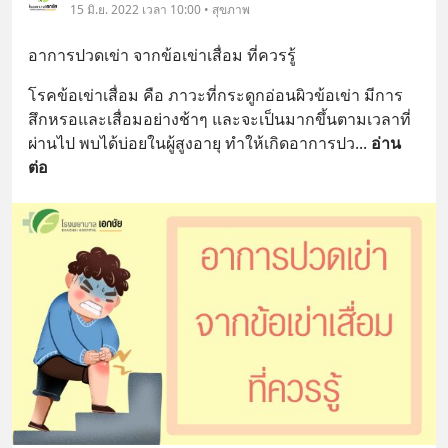
15 มิ.ย. 2022 เวลา 10:00 • สุขภาพ
อาการปวดเข่า จากข้อเข่าเสื่อม ที่ควรรู้
โรคข้อเข่าเสื่อม คือ ภาวะที่กระดูกอ่อนผิวข้อเข่า มีการ
สึกหรอและเสื่อมอย่างช้าๆ และจะเป็นมากขึ้นตามเวลาที่
ผ่านไป พบได้บ่อยในผู้สูงอายุ ทำให้เกิดอาการปว
... 
อ่าน
ต่อ