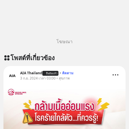
โฆษณา
โพสต์ที่เกี่ยวข้อง
AIA Thailand
•
ติดตาม
ยืนยันแล้ว
3 ก.ย. 2024 เวลา 03:00 • สุขภาพ