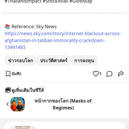
#ThailandImpact #StockAtlas #GlobMap
📚 Reference: Sky News
https://news.sky.com/story/internet-blackout-across-
afghanistan-in-taliban-immorality-crackdown-
13441483
ข่าวรอบโลก
ประวัติศาสตร์
การลงทุน
บันทึก
1
ดูเพิ่มเติมในซีรีส์
หน้ากากของโลก (Masks of
Regimes)