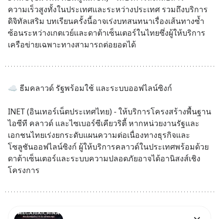
ความเร็วสูงทั้งในประเทศและระหว่างประเทศ รวมถึงบริการ
ดิจิทัลเสริม บทเรียนครั้งนี้อาจเร่งบทสนทนาเรื่องเส้นทางซ้ำ
ซ้อนระหว่างเกตเวย์และดาต้าเซ็นเตอร์ในไทยซึ่งผู้ให้บริการ
เครือข่ายเฉพาะทางสามารถต่อยอดได้
☁️ ธีมคลาวด์ รัฐพร้อมใช้ และระบบออฟไลน์ซิงก์
INET (อินเทอร์เน็ตประเทศไทย) - ให้บริการโครงสร้างพื้นฐาน
ไอซีที คลาวด์ และไซเบอร์ซีเคียวริตี้ หากหน่วยงานรัฐและ
เอกชนไทยเร่งยกระดับแผนความต่อเนื่องทางธุรกิจและ
โซลูชันออฟไลน์ซิงก์ ผู้ให้บริการคลาวด์ในประเทศพร้อมด้วย
ดาต้าเซ็นเตอร์และระบบความปลอดภัยอาจได้อานิสงส์เชิง
โครงการ