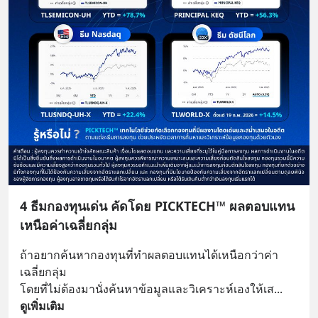
4 ธีมกองทุนเด่น คัดโดย PICKTECH™ ผลตอบแทน
เหนือค่าเฉลี่ยกลุ่ม
ถ้าอยากค้นหากองทุนที่ทำผลตอบแทนได้เหนือกว่าค่า
เฉลี่ยกลุ่ม 
โดยที่ไม่ต้องมานั่งค้นหาข้อมูลและวิเคราะห์เองให้เส
... 
ดูเพิ่มเติม