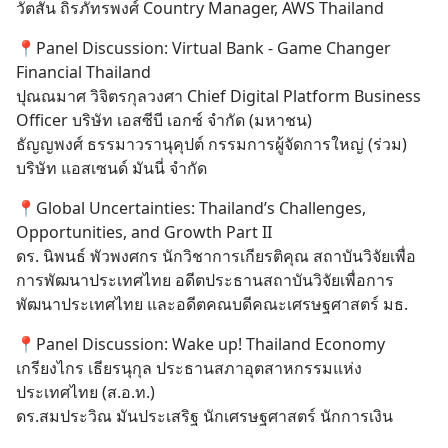
วัตสัน ถิรภัทรพงศ์ Country Manager, AWS Thailand
📍Panel Discussion: Virtual Bank - Game Changer 
Financial Thailand
ปุณณมาศ วิจิตรกุลวงศา Chief Digital Platform Business 
Officer บริษัท เอสซีบี เอกซ์ จำกัด (มหาชน)
ธัญญพงศ์ ธรรมาวรานุคุปต์ กรรมการผู้จัดการใหญ่ (ร่วม) 
บริษัท แอสเซนด์ มันนี่ จำกัด
📍Global Uncertainties: Thailand’s Challenges, 
Opportunities, and Growth Part II
ดร. นิพนธ์ พัวพงศกร นักวิชาการเกียรติคุณ สถาบันวิจัยเพื่อ
การพัฒนาประเทศไทย อดีตประธานสถาบันวิจัยเพื่อการ
พัฒนาประเทศไทย และอดีตคณบดีคณะเศรษฐศาสตร์ มธ.
📍Panel Discussion: Wake up! Thailand Economy
เกรียงไกร เธียรนุกุล ประธานสภาอุตสาหกรรมแห่ง
ประเทศไทย (ส.อ.ท.)
ดร.สมประวิณ มันประเสริฐ นักเศรษฐศาสตร์ นักการเงิน