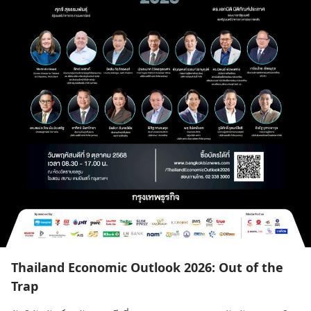
Thailand Economic Outlook 2026: Out of the
Trap