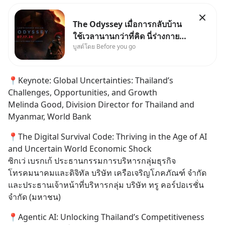
The Odyssey เมื่อการกลับบ้าน
ใช้เวลานานกว่าที่คิด นี่ร่างกาย
บูสต์โดย Before you go
เราต้องการกลับบ้านจริงหรือ
(SPOILED ALERT!!!) 🔥 264.1
📍Keynote: Global Uncertainties: Thailand’s 
Challenges, Opportunities, and Growth
Melinda Good, Division Director for Thailand and 
Myanmar, World Bank
📍The Digital Survival Code: Thriving in the Age of AI 
and Uncertain World Economic Shock
ซิกเว่ เบรกเก้ ประธานกรรมการบริหารกลุ่มธุรกิจ
โทรคมนาคมและดิจิทัล บริษัท เครือเจริญโภคภัณฑ์ จำกัด 
และประธานเจ้าหน้าที่บริหารกลุ่ม บริษัท ทรู คอร์ปอเรชั่น 
จำกัด (มหาชน)
📍Agentic AI: Unlocking Thailand’s Competitiveness