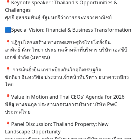
📍Keynote speaker : Thailand's Opportunities & 
Challenges
ศุภจี สุธรรมพันธุ์ รัฐมนตรีว่าการกระทรวงพาณิชย์
🟦Special Vision: Financial & Business Transformation
📍ปฏิรูปโครงสร้าง ทางรอดเศรษฐกิจไทยโตยั่งยืน
อาทิตย์ นันทวิทยา ประธานเจ้าหน้าที่บริหาร บริษัท เอสซีบี 
เอกซ์ จำกัด (มหาชน)
📍 การเงินยั่งยืน เกราะป้องกันวิกฤติเศรษฐกิจ
ขัตติยา อินทรวิชัย ประธานเจ้าหน้าที่บริหาร ธนาคารกสิกร
ไทย
📍Value in Motion and Thai CEOs' Agenda for 2026
พิสิฐ ทางธนกุล ประธานกรรมการบริหาร บริษัท PwC 
ประเทศไทย
📍Panel Discussion: Thailand Property: New 
Landscape Opportunity