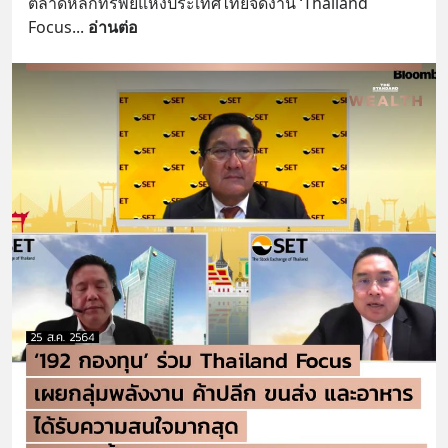
ตลาดหลักทรัพย์แห่งประเทศไทยจัดงาน ‘Thailand 
Focus
... 
อ่านต่อ