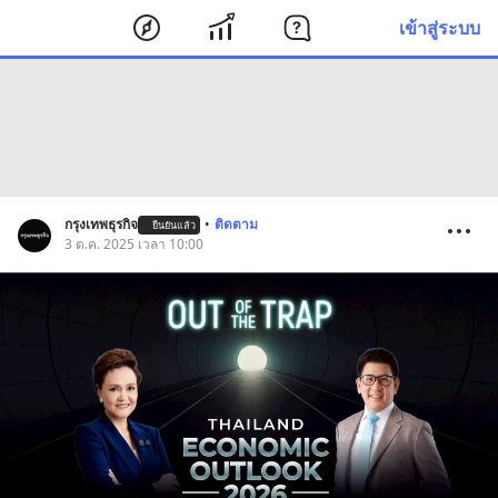
เข้าสู่ระบบ
กรุงเทพธุรกิจ
•
ติดตาม
ยืนยันแล้ว
3 ต.ค. 2025 เวลา 10:00