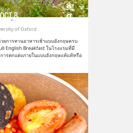
ersity of Oxford
มต้นด้วยการทานอาหารเช้าแบบอังกฤษครบ
ull English Breakfast ในโรงแรมที่มี
การตกแต่งภายในแบบอังกฤษแท้แท้หรือ