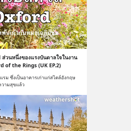
d ส่วนหนึ่งของแรงบันดาลใจในงาน
d of the Rings (UK EP.2)
แรม ซึ่งเป็นอาคารเก่าแก่สไตล์อังกฤษ
ีความสุขแล้ว