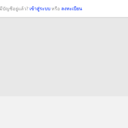
มีบัญชีอยู่แล้ว?
เข้าสู่ระบบ
หรือ
ลงทะเบียน