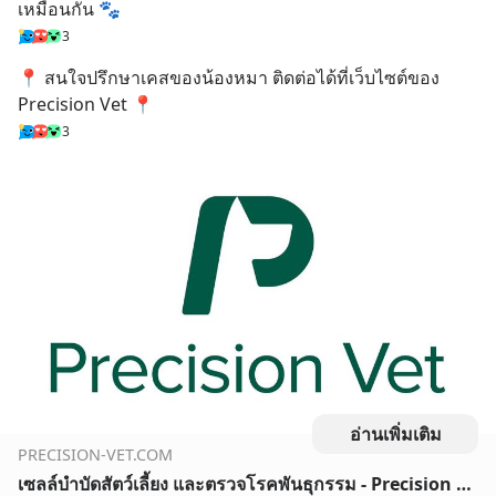
เหมือนกัน 🐾
3
📍 สนใจปรึกษาเคสของน้องหมา ติดต่อได้ที่เว็บไซต์ของ 
Precision Vet 📍
3
อ่านเพิ่มเติม
PRECISION-VET.COM
เซลล์บำบัดสัตว์เลี้ยง และตรวจโรคพันธุกรรม - Precision Vet