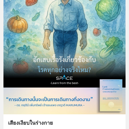
เสียงเงียบในร่างกาย