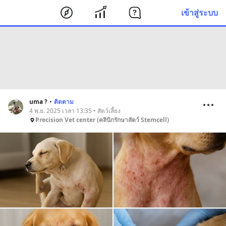
เข้าสู่ระบบ
uma ?
•
ติดตาม
4 พ.ย. 2025 เวลา 13:35 • สัตว์เลี้ยง
Precision Vet center (คลินิกรักษาสัตว์ Stemcell)