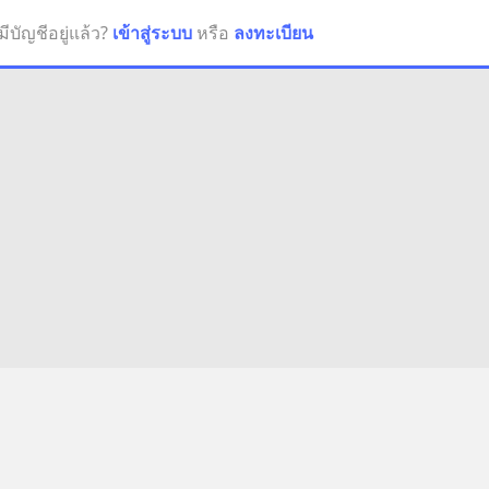
มีบัญชีอยู่แล้ว?
เข้าสู่ระบบ
หรือ
ลงทะเบียน