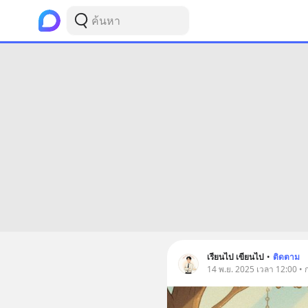
เรียนไป เขียนไป
•
ติดตาม
14 พ.ย. 2025 เวลา 12:00 • 