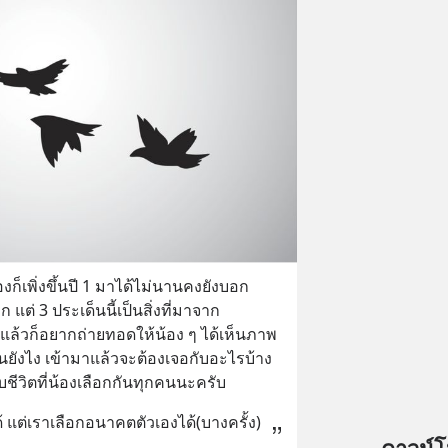
งก็เพิ่งขึ้นปี 1 มาได้ไม่นานคงยังบอก
ต่ 3 ประเด็นนี้เป็นสิ่งที่มาจาก
ล้วก็อยากถ่ายทอดให้น้อง ๆ ได้เห็นภาพ
็นยังไง เข้ามาแล้วจะต้องเจอกับอะไรบ้าง 
ับชีวิตที่น้องเลือกกันทุกคนนะครับ
 แต่เราเลือกอนาคตตัวเองได้(บางครั้ง)