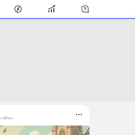
การศึกษา