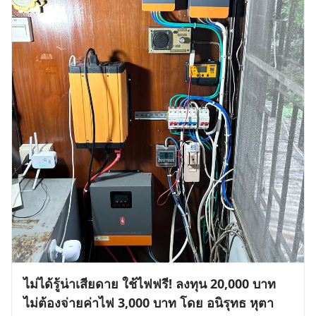
ไม่ได้รู้น่าเสียดาย ใช้ไฟฟรี! ลงทุน 20,000 บาท
ไม่ต้องจ่ายค่าไฟ 3,000 บาท โดย อนิรุทธ หุตา