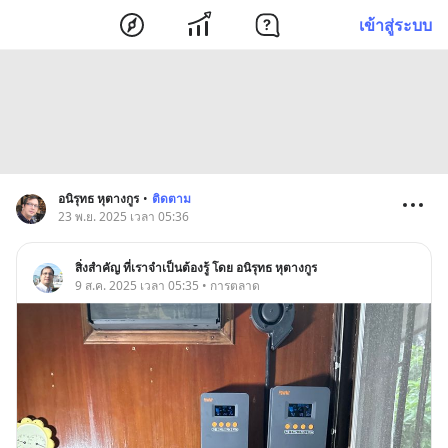
เข้าสู่ระบบ
อนิรุทธ หุตางกูร
•
ติดตาม
23 พ.ย. 2025 เวลา 05:36
สิ่งสำคัญ ที่เราจำเป็นต้องรู้ โดย อนิรุทธ หุตางกูร
9 ส.ค. 2025 เวลา 05:35 • การตลาด