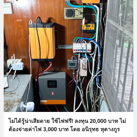
ไม่ได้รู้น่าเสียดาย ใช้ไฟฟรี! ลงทุน 20,000 บาท ไม่
ต้องจ่ายค่าไฟ 3,000 บาท โดย อนิรุทธ หุตางกูร