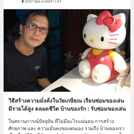
2247 ซอย ลาดพร้าว 61
วิธีสร้างความมั่งคั่งในวัยเกษียณ เรียนซ่อมของเล่น
มีรายได้สูง ตลอดชีวิต บ้านของรัก : รับซ่อมของเล่น
ในสถานการณ์ปัจจุบัน ที่ไม่มีอะไรแน่นอน การสร้าง
ศักยภาพ และ ความมั่นคงของตนเอง รวมถึง บ้านของเรา 