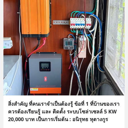
สิ่งสำคัญ ที่คนเราจำเป็นต้องรู้ ข้อที่ 1 ที่บ้านของเรา
ควรต้องเรียนรู้ และ ติดตั้ง ระบบโซล่าเซลล์ 5 KW
20,000 บาท เป็นการเริ่มต้น : อนิรุทธ หุตางกูร