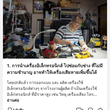
1. การนำเครื่องอิเล็กทรอนิกส์ ไปซ่อมกับช่าง ที่ไม่มี
ความชำนาญ อาจทำให้เครื่องเสียหายเพิ่มขึ้นได้
โดยปกติแล้ว การออกแบบ และ ผลิต เครื่องใช้
อิเล็กทรอนิกส์ต่างๆ จากโรงงานผู้ผลิต ถ้าเป็นเครื่องใช้
อิเล็กทรอนิกส์ ที่มีราคาสูง เช่น วิทยุ เครื่องเสียง โทร
... 
อ่านต่อ
1 บันทึก
1