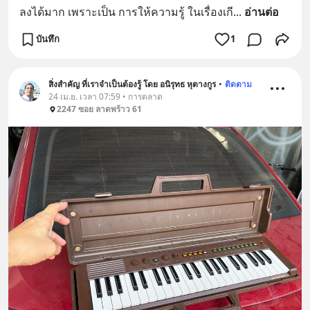
ลงได้มาก เพราะเป็น การให้ความรู้ ในเรื่องเกี
... 
อ่านต่อ
บันทึก
1
สิ่งสำคัญ ที่เราจำเป็นต้องรู้ โดย อนิรุทธ หุตางกูร
•
ติดตาม
24 เม.ย. เวลา 07:59 • การตลาด
2247 ซอย ลาดพร้าว 61