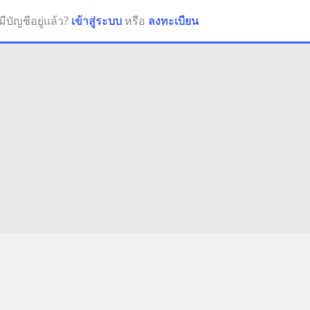
มีบัญชีอยู่แล้ว?
เข้าสู่ระบบ
หรือ
ลงทะเบียน