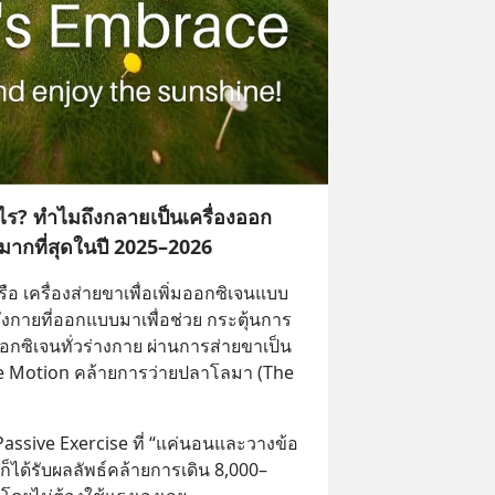
ร? ทำไมถึงกลายเป็นเครื่องออก
มากที่สุดในปี 2025–2026
อ เครื่องส่ายขาเพื่อเพิ่มออกซิเจนแบบ
งกายที่ออกแบบมาเพื่อช่วย กระตุ้นการ
อกซิเจนทั่วร่างกาย ผ่านการส่ายขาเป็น
e Motion คล้ายการว่ายปลาโลมา (The 
ssive Exercise ที่ “แค่นอนและวางข้อ
ก็ได้รับผลลัพธ์คล้ายการเดิน 8,000–