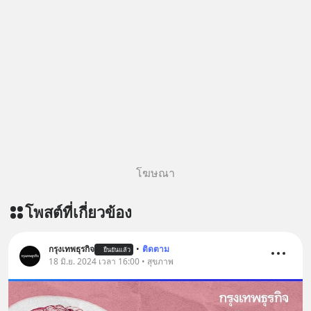
โฆษณา
โพสต์ที่เกี่ยวข้อง
กรุงเทพธุรกิจ
•
ติดตาม
ยืนยันแล้ว
18 มิ.ย. 2024 เวลา 16:00 • สุขภาพ