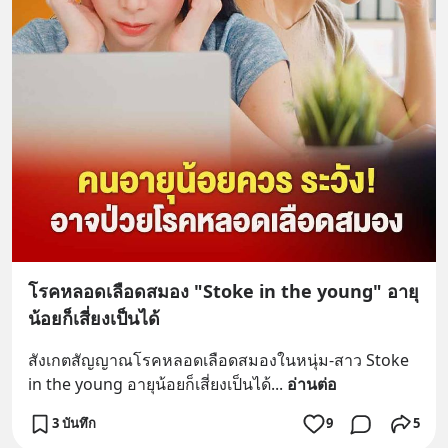
โรคหลอดเลือดสมอง "Stoke in the young" อายุ
น้อยก็เสี่ยงเป็นได้
สังเกตสัญญาณโรคหลอดเลือดสมองในหนุ่ม-สาว Stoke 
in the young อายุน้อยก็เสี่ยงเป็นได้
... 
อ่านต่อ
3 บันทึก
9
5