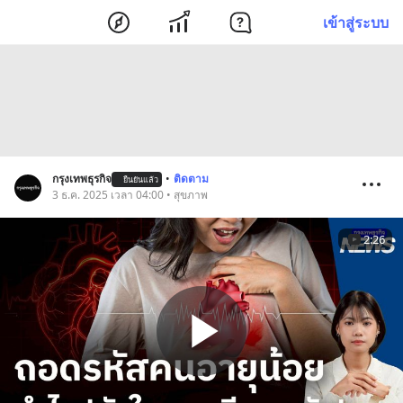
เข้าสู่ระบบ
กรุงเทพธุรกิจ
•
ติดตาม
ยืนยันแล้ว
3 ธ.ค. 2025 เวลา 04:00 • สุขภาพ
2:26