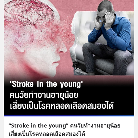
“Stroke in the young” คนวัยทำงานอายุน้อย
เสี่ยงเป็นโรคหลอดเลือดสมองได้