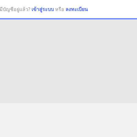
มีบัญชีอยู่แล้ว?
เข้าสู่ระบบ
หรือ
ลงทะเบียน