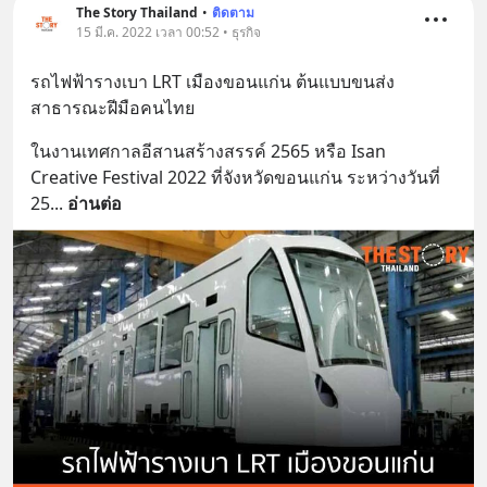
The Story Thailand
•
ติดตาม
15 มี.ค. 2022 เวลา 00:52 • ธุรกิจ
รถไฟฟ้ารางเบา LRT เมืองขอนแก่น ต้นแบบขนส่ง
สาธารณะฝีมือคนไทย
ในงานเทศกาลอีสานสร้างสรรค์ 2565 หรือ Isan 
Creative Festival 2022 ที่จังหวัดขอนแก่น ระหว่างวันที่ 
25
... 
อ่านต่อ