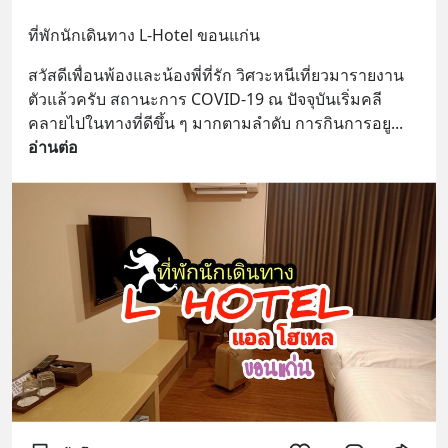
ที่พักนักเดินทาง L-Hotel ขอนแก่น
สวัสดีเพื่อนพ้องและน้องพี่ที่รัก วิศวะหนีเที่ยวมารายงาน
ตัวแล้วครับ สถานะการ COVID-19 ณ ปัจจุบันเริ่มคลี
คลายไปในทางที่ดีขึ้น ๆ มากตามลำดับ การกินการอยู
... 
อ่านต่อ