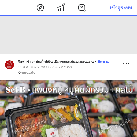
เข้าสู่ระบบ
รับทำข้าวกล่องใกล้ฉัน เมืองขอนแก่น ม.ขอนแก่น
•
ติดตาม
11 ธ.ค. 2025 เวลา 06:58 • อาหาร
ขอนแก่น