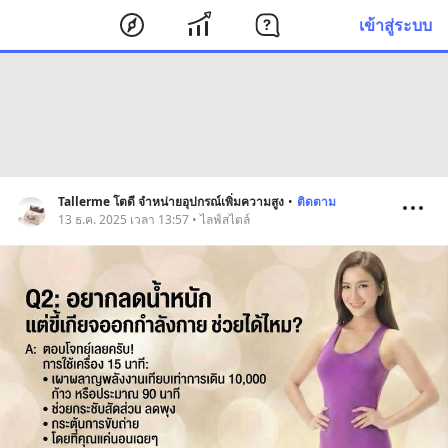
เข้าสู่ระบบ
Tallerme โตดี จำหน่ายอุปกรณ์เพิ่มความสูง
•
ติดตาม
13 ธ.ค. 2025 เวลา 13:57 • ไลฟ์สไตล์