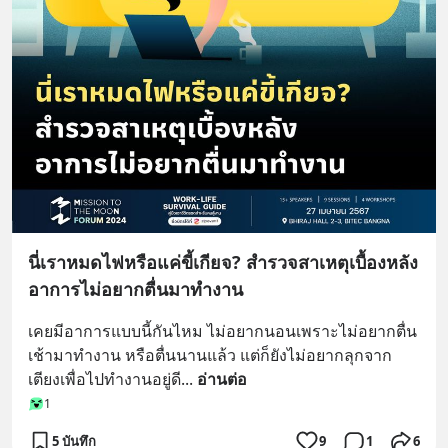
นี่เราหมดไฟหรือแค่ขี้เกียจ? สำรวจสาเหตุเบื้องหลัง
อาการไม่อยากตื่นมาทำงาน
เคยมีอาการแบบนี้กันไหม ไม่อยากนอนเพราะไม่อยากตื่น
เช้ามาทำงาน หรือตื่นนานแล้ว แต่ก็ยังไม่อยากลุกจาก
เตียงเพื่อไปทำงานอยู่ดี
... 
อ่านต่อ
1
5 บันทึก
9
1
6