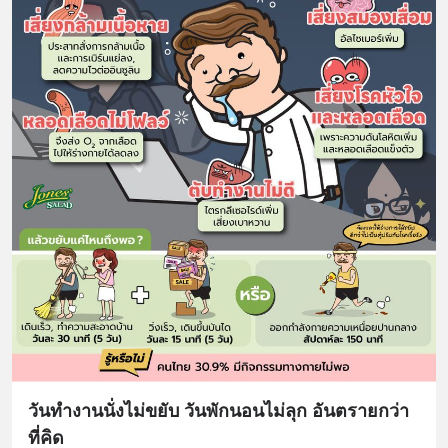
วันทำงานนั่งไม่ขยับ วันพักนอนไม่ลุก อันตรายกว่า
ที่คิด