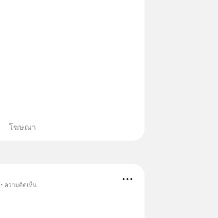
โฆษณา
 • ความคิดเห็น