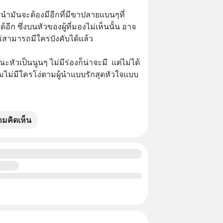
้นำมันจะต้องมีอีกที่มีขาปลายแบนๆที่
ีก ซึ่งบนหัวของผู้ที่มองไม่เห็นนั้น อาจ
่สามารถมีใครบังคับได้แล้ว 
งคมไม่มีใครโง่ตามผู้นำแบบรักสุดหัวใจแบบ
มคิดเห็น