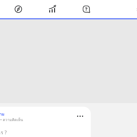
ตาม
 • ความคิดเห็น
ไร ?