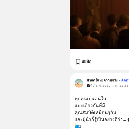
บันทึก
ศาสตร์แห่งความจริง
•
ติดต
17 ธ.ค. 2025 เวลา 22:28
ทุกคนเป็นคนใน
แบบเดียวกันที่มี
คุณสมบัติเหมือนๆกัน
และผู้นำก็รู้เป็นอย่างดีว่า
... 
ด
2