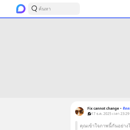
Fix cannot change
•
ติด
17 ธ.ค. 2025 เวลา 23:29
คุณเข้าใจภาพนี้กันอย่าง