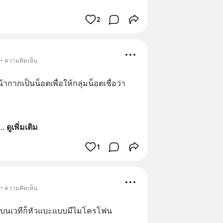
2
 • ความคิดเห็น
กเป็นน็อตเพื่อให้กลุ่มน็อตเชื่อว่า 
... 
ดูเพิ่มเติม
1
 • ความคิดเห็น
  บนเวทีก็หัวแบะแบบมีไมโครโฟน