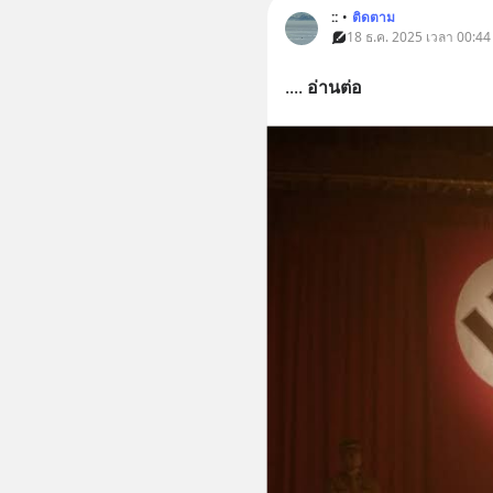
::
•
ติดตาม
18 ธ.ค. 2025 เวลา 00:44
.
... 
อ่านต่อ