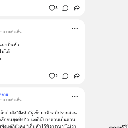
3
 • ความคิดเห็น
มาปั่นหัว 
ม่ได้ 
ก
2
ิดตาม
 • ความคิดเห็น
กล้ากำลัง"ฝังหัว"ผู้เข้ามาฟังอภิปรายส่วน
ลึกจนสุดทั้งตัว  แต่ก็มีบางส่วนเป็นส่วน
ังเเต่ก็ยังคง "เก็บหัวไว้พิจารณา"ไม่ว่า