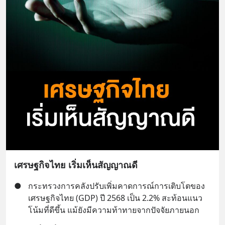
เศรษฐกิจไทย เริ่มเห็นสัญญาณดี
●
กระทรวงการคลังปรับเพิ่มคาดการณ์การเติบโตของ
เศรษฐกิจไทย (GDP) ปี 2568 เป็น 2.2% สะท้อนแนว
โน้มที่ดีขึ้น แม้ยังมีความท้าทายจากปัจจัยภายนอก