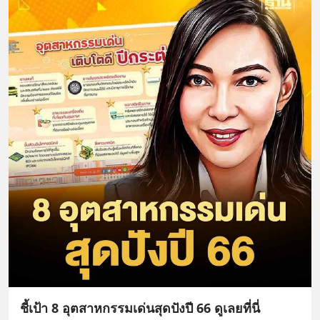
ชี้เป้า 8 อุตสาหกรรมเด่นสุดปังปี 66 ดูเลยที่นี่