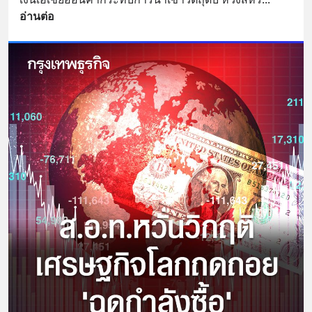
อ่านต่อ