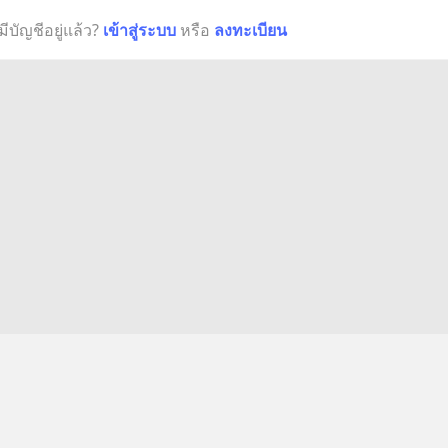
มีบัญชีอยู่แล้ว?
เข้าสู่ระบบ
หรือ
ลงทะเบียน