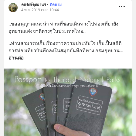
คนรักษ์อุทยานฯ
•
ติดตาม
4 พ.ย. 2019 เวลา 10:44
..ขออนุญาตแนะนำ ท่านที่ชอบเดินทางไปท่องเที่ยวยัง
อุทยานแห่งชาติต่างๆในประเทศไทย..
..ท่านสามารถเก็บเรื่องราวความประทับใจ เก็บเป็นสถิติ
การท่องเที่ยวบันทึกลงในสมุดบันทึกที่ทาง กรมอุทยาน
... 
อ่านต่อ