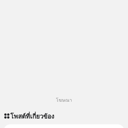
โฆษณา
โพสต์ที่เกี่ยวข้อง