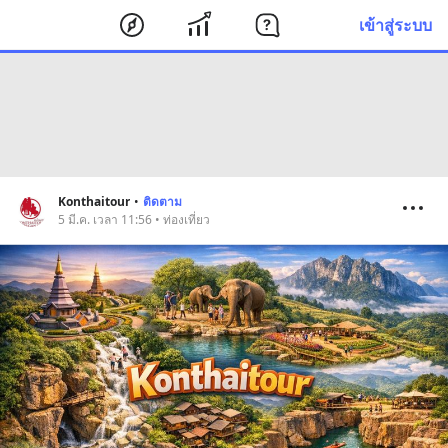
เข้าสู่ระบบ
Konthaitour
•
ติดตาม
5 มี.ค. เวลา 11:56 • ท่องเที่ยว