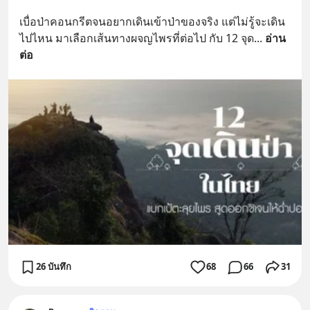
เบื่อป่าคอนกรีตจนอยากเดินเข้าป่าของจริง แต่ไม่รู้จะเดิน
ไปไหน มาเลือกเส้นทางผจญไพรที่ต่อไป กับ 12 จุด
... 
อ่าน
ต่อ
26 บันทึก
68
66
31