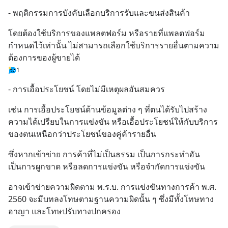
- พฤติกรรมการบังคับเลือกบริการรับและขนส่งสินค้า
โดยต้องใช้บริการของแพลตฟอร์ม หรือรายที่แพลตฟอร์ม
กำหนดไว้เท่านั้น ไม่สามารถเลือกใช้บริการรายอื่นตามความ
ต้องการของผู้ขายได้
1
- การเอื้อประโยชน์ โดยไม่มีเหตุผลอันสมควร
เช่น การเอื้อประโยชน์ด้านข้อมูลต่าง ๆ ที่ตนได้รับไปสร้าง
ความได้เปรียบในการแข่งขัน หรือเอื้อประโยชน์ให้กับบริการ
ของตนเหนือกว่าประโยชน์ของคู่ค้ารายอื่น
ซึ่งหากเข้าข่าย การค้าที่ไม่เป็นธรรม เป็นการกระทำอัน
เป็นการผูกขาด หรือลดการแข่งขัน หรือจำกัดการแข่งขัน
อาจเข้าข่ายความผิดตาม พ.ร.บ. การแข่งขันทางการค้า พ.ศ. 
2560 จะมีบทลงโทษตามฐานความผิดนั้น ๆ ซึ่งมีทั้งโทษทาง
อาญา และโทษปรับทางปกครอง