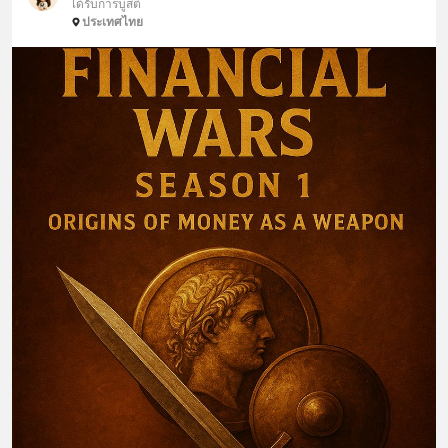
ได้รับการบูสต์
ประเทศไทย