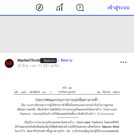
เข้าสู่ระบบ
MarketThink
•
ติดตาม
ยืนยันแล้ว
25 มี.ค. เวลา 11:29 • ธุรกิจ