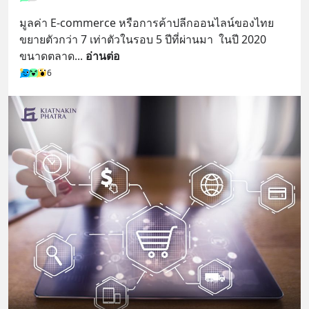
มูลค่า E-commerce หรือการค้าปลีกออนไลน์ของไทย
ขยายตัวกว่า 7 เท่าตัวในรอบ 5 ปีที่ผ่านมา  ในปี 2020 
ขนาดตลาด
... 
อ่านต่อ
6