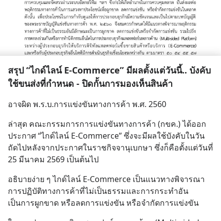
สรุป “ไกด์ไลน์ E-Commerce” มีผลตั้งแต่วันนี้.. บังคับ
ใช้ขนส่งที่กำหนด - ปิดกั้นการมองเห็นสินค้า
อาจผิด พ.ร.บ.การแข่งขันทางการค้า พ.ศ. 2560
ล่าสุด คณะกรรมการการแข่งขันทางการค้า (กขค.) ได้ออก
ประกาศ “ไกด์ไลน์ E-Commerce” ซึ่งจะมีผลใช้บังคับในวัน
ถัดไปหลังจากประกาศในราชกิจจานุเบกษา ซึ่งก็คือตั้งแต่วันที่ 
25 มีนาคม 2569 เป็นต้นไป
อธิบายง่าย ๆ ไกด์ไลน์ E-Commerce เป็นแนวทางพิจารณา
การปฏิบัติทางการค้าที่ไม่เป็นธรรมและการกระทำอัน
เป็นการผูกขาด หรือลดการแข่งขัน หรือจำกัดการแข่งขัน