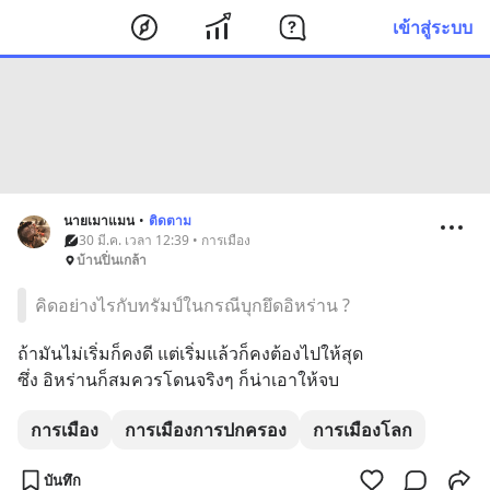
เข้าสู่ระบบ
นายเมาแมน
•
ติดตาม
30 มี.ค. เวลา 12:39 • การเมือง
บ้านปิ่นเกล้า
คิดอย่างไรกับทรัมป์ในกรณีบุกยึดอิหร่าน ?
ถ้ามันไม่เริ่มก็คงดี แต่เริ่มแล้วก็คงต้องไปให้สุด
ซึ่ง อิหร่านก็สมควรโดนจริงๆ ก็น่าเอาให้จบ
การเมือง
การเมืองการปกครอง
การเมืองโลก
บันทึก