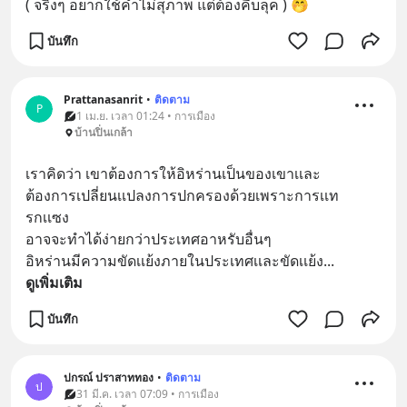
( จริงๆ อยากใช้คำไม่สุภาพ แต่ต้องคี้บลุค ) 🤭
บันทึก
Prattanasanrit
•
ติดตาม
P
1 เม.ย. เวลา 01:24 • การเมือง
บ้านปิ่นเกล้า
เราคิดว่า เขาต้องการให้อิหร่านเป็นของเขาเเละ
ต้องการเปลี่ยนเเปลงการปกครองด้วยเพราะการเเท
รกเเซง
อาจจะทำได้ง่ายกว่าประเทศอาหรับอื่นๆ
อิหร่านมีความขัดเเย้งภายในประเทศเเละขัดเเย้ง
... 
ดูเพิ่มเติม
บันทึก
ปกรณ์ ปราสาททอง
•
ติดตาม
ป
31 มี.ค. เวลา 07:09 • การเมือง