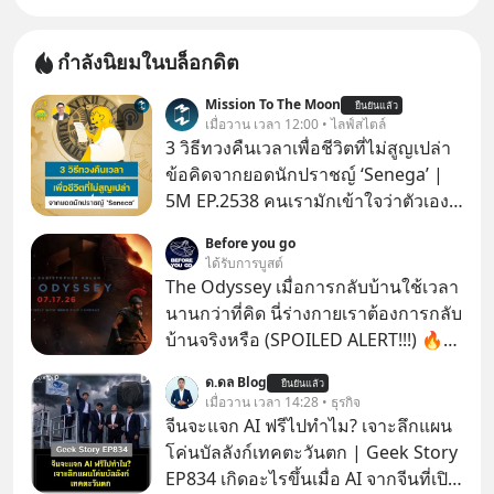
กำลังนิยมในบล็อกดิต
Mission To The Moon
ยืนยันแล้ว
เมื่อวาน เวลา 12:00 • ไลฟ์สไตล์
3 วิธีทวงคืนเวลาเพื่อชีวิตที่ไม่สูญเปล่า
ข้อคิดจากยอดนักปราชญ์ ‘Senega’ |
5M EP.2538 คนเรามักเข้าใจว่าตัวเอง
ไม่ค่อยมีเวลา แต่ Senega นักปราชญ์
Before you go
แห่งยุคโรมันได้กล่าวถึง ‘เวลา’ อันเป็น
ได้รับการบูสต์
ทรัพย์ที่มีค่าที่สุดเอาไว้เมื่อราวๆ 2,000
The Odyssey เมื่อการกลับบ้านใช้เวลา
ปีก่อนนี้ว่า “เราไม่ได้มีเวลาน้อยหรอก
นานกว่าที่คิด นี่ร่างกายเราต้องการกลับ
เราทำเวลาหล่นหายไปมากต่างหาก”
บ้านจริงหรือ (SPOILED ALERT!!!) 🔥
แล้วเราจะทวงคืนเวลากลับมาเพื่อไม่ให้
264.1
ด.ดล Blog
ชีวิตสูญเปล่าไปมากกว่านี้ได้อย่างไร?
ยืนยันแล้ว
เมื่อวาน เวลา 14:28 • ธุรกิจ
ติดตามได้ในพอดแคสต์ 5M EP. นี้
จีนจะแจก AI ฟรีไปทำไม? เจาะลึกแผน
#goodtime #5minutespodcast
โค่นบัลลังก์เทคตะวันตก | Geek Story
#missiontothemoonpodcast
EP834 เกิดอะไรขึ้นเมื่อ AI จากจีนที่เปิด