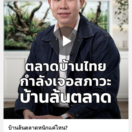
บ้านล้นตลาดหนักแค่ไหน?