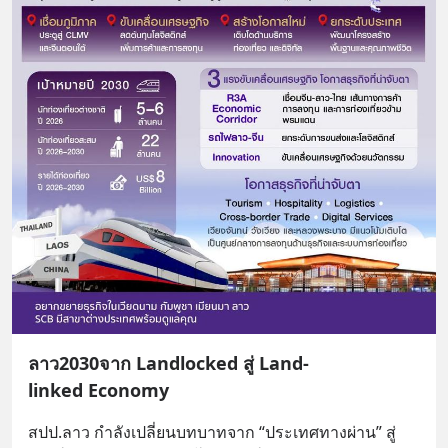
ลาว2030จาก Landlocked สู่ Land-
linked Economy
สปป.ลาว กำลังเปลี่ยนบทบาทจาก “ประเทศทางผ่าน” สู่ 