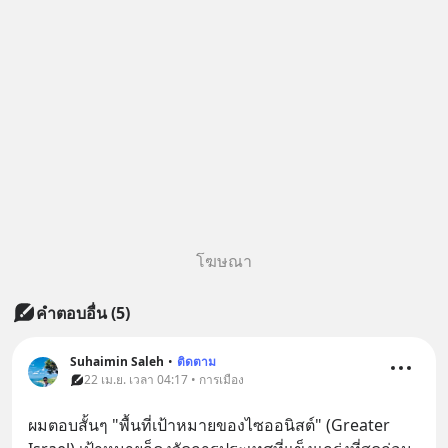
โฆษณา
คำตอบอื่น
(
5
)
Suhaimin Saleh
•
ติดตาม
22 เม.ย. เวลา 04:17 • การเมือง
ผมตอบสั้นๆ "พื้นที่เป้าหมายของไซออนิสต์" (Greater 