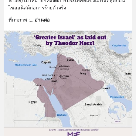
Israel) เป้าหมายก็คงจัดการประเทศที่แข็งแกร่งที่สุดก่อน 
ไซออนิสต์ก่อการร้ายตัวจริง
ที่มาภาพ :
... 
อ่านต่อ