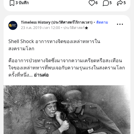
3 บันทึก
6
5
5
Timeless History (ประวัติศาสตร์ไร้กาลเวลา)
•
ติดตาม
23 ก.ค. 2019 เวลา 12:00 • ประวัติศาสตร์
Shell Shock อาการทางจิตของเหล่าทหารใน
สงครามโลก
คืออาการป่วยทางจิตซึ่งมาจากความเครียดหรือสะเทือน
ใจของเหล่าทหารที่พบเจอกับความรุนแรงในสงครามโลก
ครั้งที่หนึ่ง
... 
อ่านต่อ