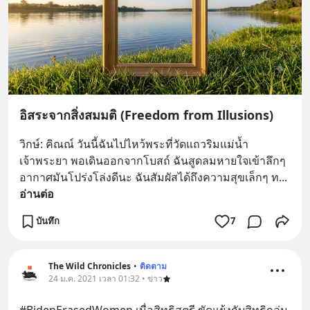
อิสระจากสิ่งสมมติ (Freedom from Illusions)
วิกษ์: คิณณ์ วันนี้ฉันไปไหว้พระที่วัดแถวริมแม่น้ำ
เจ้าพระยา พอเดินออกจากโบสถ์ ฉันสูดลมหายใจเข้าลึกๆ 
อากาศมันโปร่งโล่งดีนะ ฉันสัมผัสได้ถึงความสุขเล็กๆ ท
... 
อ่านต่อ
บันทึก
7
The Wild Chronicles
•
ติดตาม
24 ม.ค. 2021 เวลา 01:32 • ข่าว
#BidenErasedWomen เมื่อสิทธิสตรี ขัดแย้งกับสิทธิกลุ่ม