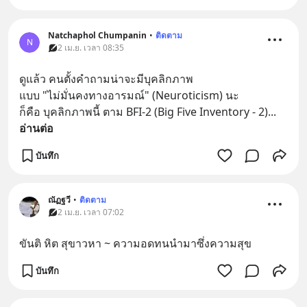
Natchaphol Chumpanin
•
ติดตาม
N
2 เม.ย. เวลา 08:35
ดูแล้ว คนตั้งคำถามน่าจะมีบุคลิกภาพ
แบบ "ไม่มั่นคงทางอารมณ์" (Neuroticism) นะ
ก็คือ บุคลิกภาพนี้ ตาม BFI-2 (Big Five Inventory - 2)
... 
อ่านต่อ
บันทึก
ณัฏฐวี
•
ติดตาม
2 เม.ย. เวลา 07:02
ขันติ หิต สุขาวหา ~ ความอดทนนำมาซึ่งความสุข
บันทึก