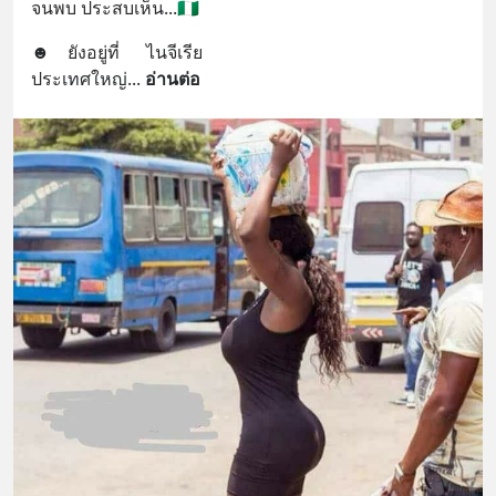
จนพบ ประสบเห็น...🇳🇬
☻    ยังอยู่ที่      ไนจีเรีย
ประเทศใหญ่
... 
อ่านต่อ