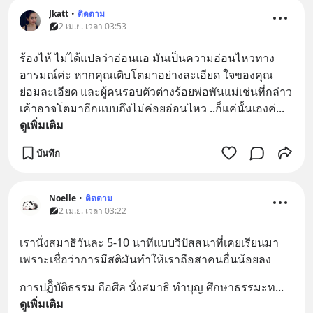
Jkatt
•
ติดตาม
2 เม.ย. เวลา 03:53
ร้องไห้ ไม่ได้แปลว่าอ่อนแอ มันเป็นความอ่อนไหวทาง
อารมณ์ค่ะ หากคุณเติบโตมาอย่างละเอียด ใจของคุณ
ย่อมละเอียด และผู้คนรอบตัวต่างร้อยพ่อพันแม่เช่นที่กล่าว 
เค้าอาจโตมาอีกแบบถึงไม่ค่อยอ่อนไหว ..ก็แค่นั้นเองค่
... 
ดูเพิ่มเติม
บันทึก
Noelle
•
ติดตาม
2 เม.ย. เวลา 03:22
เรานั่งสมาธิวันละ 5-10 นาทีแบบวิปัสสนาที่เคยเรียนมา 
เพราะเชื่อว่าการมีสติมันทำให้เราถือสาคนอื่นน้อยลง
การปฏิิบัติธรรม ถือศีล นั่งสมาธิ ทำบุญ ศึกษาธรรมะท
... 
ดูเพิ่มเติม