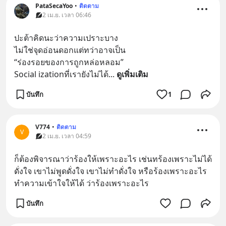
PataSecaYoo
•
ติดตาม
2 เม.ย. เวลา 06:46
ปะต้าคิดนะว่าความเปราะบาง
ไม่ใช่จุดอ่อนดอกแต่ทว่าอาจเป็น
“ร่องรอยของการถูกหล่อหลอม” 
Social izationที่เรายังไม่ได้
... 
ดูเพิ่มเติม
บันทึก
1
V774
•
ติดตาม
V
2 เม.ย. เวลา 04:59
ก็ต้องพิจารณาว่าร้องให้เพราะอะไร เช่นทร้องเพราะไม่ได้
ดั่งใจ เขาไม่พูดดั่งใจ เขาไม่ทำดั่งใจ หรือร้องเพราะอะไร 
ทำความเข้าใจให้ได้ ว่าร้องเพราะอะไร
บันทึก