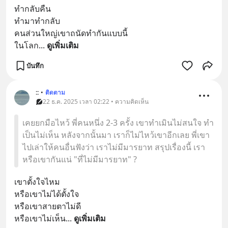
ทำกลับคืน 
ทำมาทำกลับ
คนส่วนใหญ่เขาถนัดทำกันแบบนี้
ในโลก
... 
ดูเพิ่มเติม
บันทึก
::
•
ติดตาม
22 ธ.ค. 2025 เวลา 02:22 • ความคิดเห็น
เคยยกมือไหว้ พี่คนหนึ่ง 2-3 ครั้ง เขาทำเมินไม่สนใจ ทำ
เป็นไม่เห็น หลังจากนั้นมา เราก็ไม่ไหว้เขาอีกเลย พี่เขา
ไปเล่าให้คนอื่นฟังว่า เราไม่มีมารยาท สรุปเรื่องนี้ เรา
หรือเขากันแน่ "ที่ไม่มีมารยาท" ?
เขาตั้งใจไหม
หรือเขาไม่ได้ตั้งใจ
หรือเขาสายตาไม่ดี
หรือเขาไม่เห็น
... 
ดูเพิ่มเติม