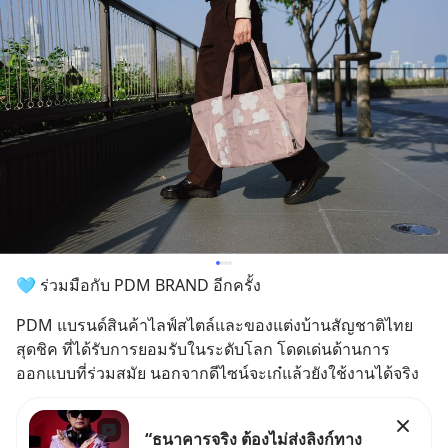
🩵 ร่วมมือกับ PDM BRAND อีกครั้ง​
PDM แบรนด์สินค้าไลฟ์สไตล์และของแต่งบ้านสัญชาติไทย
สุดชิค ที่ได้รับการยอมรับในระดับโลก โดดเด่นด้านการ
ออกแบบที่ร่วมสมัย นอกจากดีไซน์จะเก๋แล้วยังใช้งานได้จริง​
“ธนาคารจริง ต้องไม่ส่งลิงก์ทาง