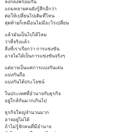
ลงก็ลงพร้อมกัน
แถมหลายคนยังรู้สึกอีกว่า
ต่อให้เปลี่ยนไปเติมที่ไหน
สุดท้ายก็เหมือนไม่มีอะไรเปลี่ยน
แล้วมันเป็นไปได้ไหม
ว่าที่จริงแล้ว
สิ่งที่เราเรียกว่า การแข่งขัน
อาจไม่ได้เป็นการแข่งขันจริงๆ
แต่อาจเป็นแค่การแบ่งกันเล่น
แบ่งกันถือ
แบ่งกันได้ประโยชน์
ในประเทศที่อำนาจกับธุรกิจ
อยู่ใกล้กันมากเกินไป
ธุรกิจใหญ่จำนวนมาก
อาจอยู่ไม่ได้
ถ้าไม่รู้จักคนที่มีอำนาจ