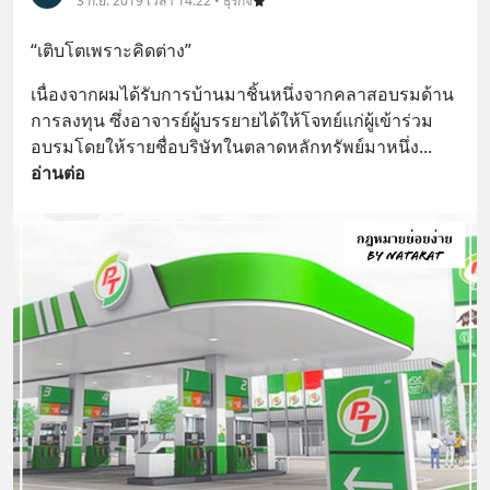
3 ก.ย. 2019 เวลา 14:22 • ธุรกิจ
“เติบโตเพราะคิดต่าง”
เนื่องจากผมได้รับการบ้านมาชิ้นหนึ่งจากคลาสอบรมด้าน
การลงทุน ซึ่งอาจารย์ผู้บรรยายได้ให้โจทย์แก่ผู้เข้าร่วม
อบรมโดยให้รายชื่อบริษัทในตลาดหลักทรัพย์มาหนึ่ง
... 
อ่านต่อ