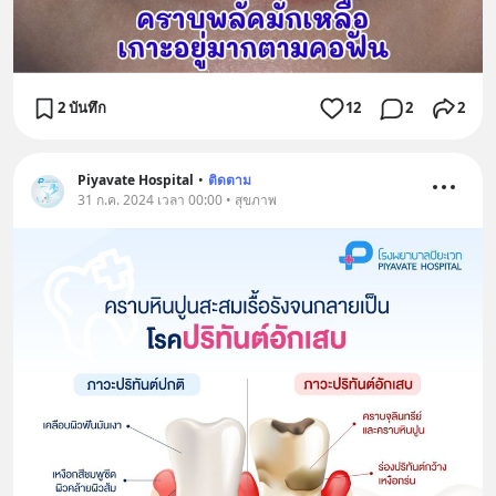
2 บันทึก
12
2
2
Piyavate Hospital
•
ติดตาม
31 ก.ค. 2024 เวลา 00:00 • สุขภาพ