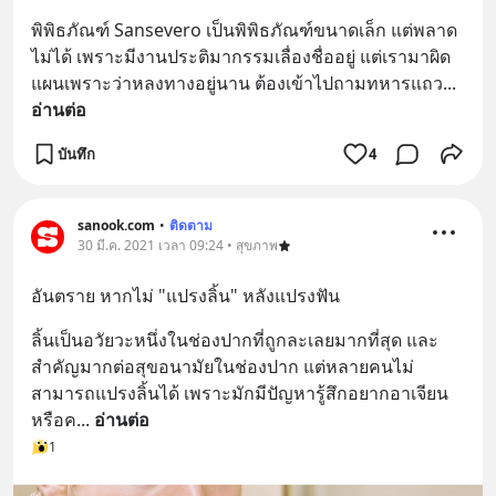
พิพิธภัณฑ์ Sansevero เป็นพิพิธภัณฑ์ขนาดเล็ก แต่พลาด
ไม่ได้ เพราะมีงานประติมากรรมเลื่องชื่ออยู่ แต่เรามาผิด
แผนเพราะว่าหลงทางอยู่นาน ต้องเข้าไปถามทหารแถว
... 
อ่านต่อ
บันทึก
4
sanook.com
•
ติดตาม
30 มี.ค. 2021 เวลา 09:24 • สุขภาพ
อันตราย หากไม่ "แปรงลิ้น" หลังแปรงฟัน
ลิ้นเป็นอวัยวะหนึ่งในช่องปากที่ถูกละเลยมากที่สุด และ
สำคัญมากต่อสุขอนามัยในช่องปาก แต่หลายคนไม่
สามารถแปรงลิ้นได้ เพราะมักมีปัญหารู้สึกอยากอาเจียน 
หรือค
... 
อ่านต่อ
1