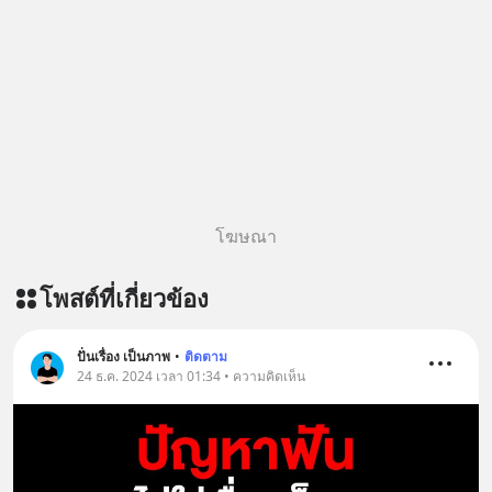
โฆษณา
โพสต์ที่เกี่ยวข้อง
ปั่นเรื่อง เป็นภาพ
•
ติดตาม
24 ธ.ค. 2024 เวลา 01:34 • ความคิดเห็น