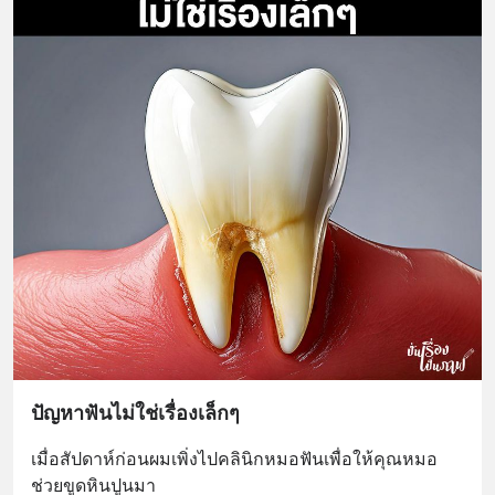
ปัญหาฟันไม่ใช่เรื่องเล็กๆ
เมื่อสัปดาห์ก่อนผมเพิ่งไปคลินิกหมอฟันเพื่อให้คุณหมอ
ช่วยขูดหินปูนมา