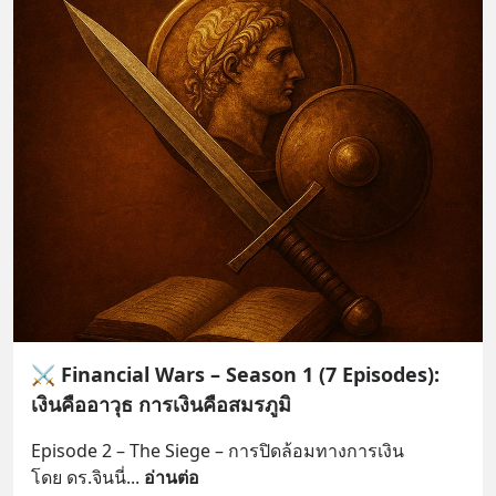
⚔️ Financial Wars – Season 1 (7 Episodes):
เงินคืออาวุธ การเงินคือสมรภูมิ
Episode 2 – The Siege – การปิดล้อมทางการเงิน
โดย ดร.จินนี่
... 
อ่านต่อ