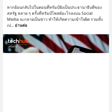
หากย้อนกลับไปในตอนที่ทรัมป์ยังเป็นประธานาธิบดีของ
สหรัฐ หลาย ๆ ครั้งที่ทรัมป์โพสต์อะไรลงบน Social 
Media จะกลายเป็นข่าว ทำให้เกิดความเข้าใจผิด รวมทั้ง
เป
... 
อ่านต่อ