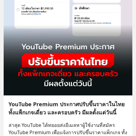
YouTube Premium ประกาศปรับขึ้นราคาในไทย
ทั้งแพ็กเกจเดี่ยว และครอบครัว มีผลตั้งแต่วันนี้
ล่าสุด YouTube ได้ทยอยส่งอีเมลหาผู้ใช้งานที่สมัคร 
YouTube Premium เพื่อแจ้งการปรับขึ้นราคาแพ็กเกจ ทั้ง