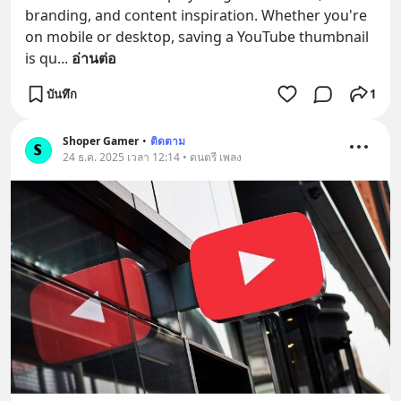
branding, and content inspiration. Whether you're 
on mobile or desktop, saving a YouTube thumbnail 
is qu
... 
อ่านต่อ
บันทึก
1
Shoper Gamer
•
ติดตาม
24 ธ.ค. 2025 เวลา 12:14 • ดนตรี เพลง