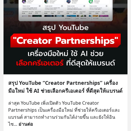
สรุป YouTube “Creator Partnerships” เครื่อง
มือใหม่ ใช้ AI ช่วยเลือกครีเอเตอร์ ที่ดีสุดให้แบรนด์
ล่าสุด YouTube เพิ่งเปิดตัว YouTube Creator 
Partnerships เป็นเครื่องมือใหม่ ที่ช่วยให้ครีเอเตอร์และ
แบรนด์ สามารถทำงานร่วมกันได้ง่ายขึ้น และยังให้อิน
ไซ
... 
อ่านต่อ