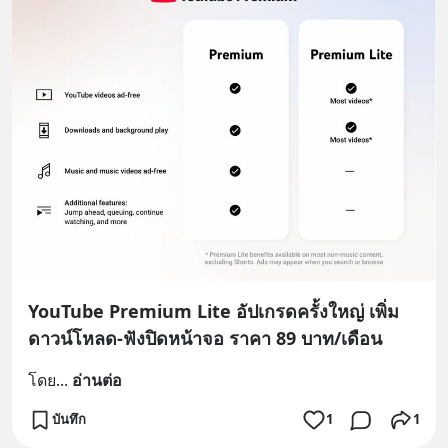
YouTube Premium Lite อัปเกรดครั้งใหญ่ เพิ่ม
ดาวน์โหลด-ฟังปิดหน้าจอ ราคา 89 บาท/เดือน
โดย
... 
อ่านต่อ
บันทึก
1
1