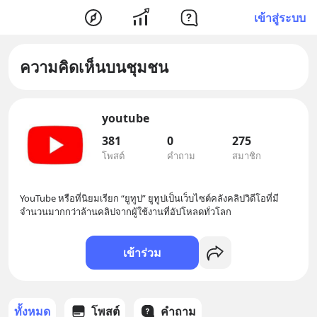
เข้าสู่ระบบ
ความคิดเห็นบนชุมชน
youtube
381
0
275
โพสต์
คำถาม
สมาชิก
YouTube หรือที่นิยมเรียก “ยูทูป” ยูทูปเป็นเว็บไซต์คลังคลิปวิดีโอที่มี
จำนวนมากกว่าล้านคลิปจากผู้ใช้งานที่อัปโหลดทั่วโลก
เข้าร่วม
ทั้งหมด
โพสต์
คำถาม