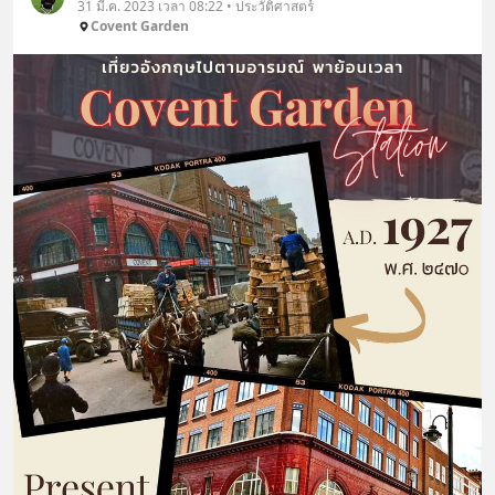
31 มี.ค. 2023 เวลา 08:22 • ประวัติศาสตร์
Covent Garden