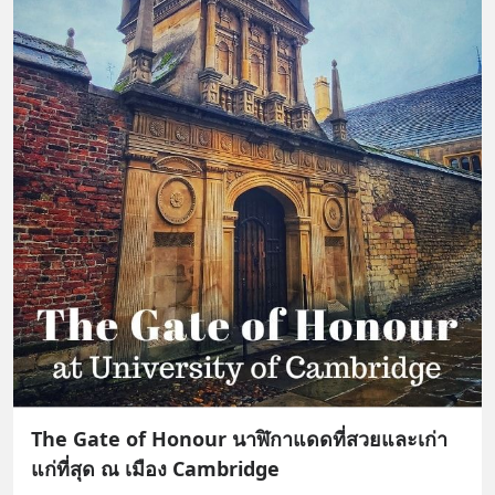
The Gate of Honour นาฬิกาแดดที่สวยและเก่า
แก่ที่สุด ณ เมือง Cambridge