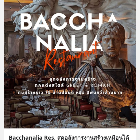
Bacchanalia Res. สุดอลังการงานสร้างเหมือนได้