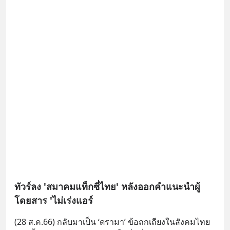
ทัวร์ลง 'สมาคมแท็กซี่ไทย' หลังออกคำแนะนำผู้
โดยสาร 'ไม่เร่งแอร์
(28 ส.ค.66) กลับมาเป็น ‘ดรามา’ ข้อถกเถียงในสังคมไทย