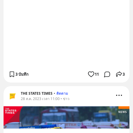
3 บันทึก
11
3
THE STATES TIMES
•
ติดตาม
28 ส.ค. 2023 เวลา 11:00 • ข่าว