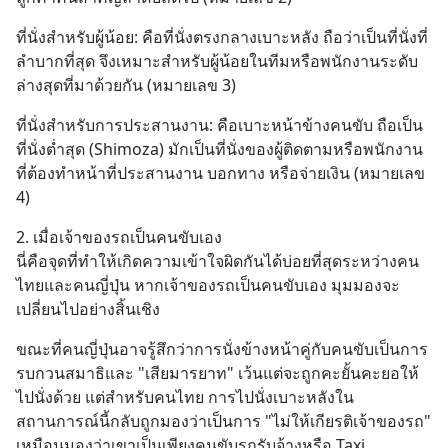
ที่นั่งสำหรับผู้น้อย: คือที่นั่งตรงกลางเบาะหลัง ถือว่าเป็นที่นั่งที่
ลำบากที่สุด จึงเหมาะสำหรับผู้น้อยในทีมหรือพนักงานระดับ
ล่างสุดที่มาด้วยกัน (หมายเลข 3)
ที่นั่งสำหรับการประสานงาน: คือเบาะหน้าข้างคนขับ ถือเป็น
ที่นั่งต่ำสุด (Shimoza) มักเป็นที่นั่งของผู้ติดตามหรือพนักงาน
ที่ต้องทำหน้าที่ประสานงาน บอกทาง หรือจ่ายเงิน (หมายเลข 
4)
2. เมื่อเจ้าของรถเป็นคนขับเอง
นี่คือจุดที่ทำให้เกิดความเข้าใจผิดกันได้บ่อยที่สุดระหว่างคน
ไทยและคนญี่ปุ่น หากเจ้าของรถเป็นคนขับเอง มุมมองจะ
เปลี่ยนไปอย่างสิ้นเชิง
ขณะที่คนญี่ปุ่นอาจรู้สึกว่าการนั่งข้างหน้าคู่กับคนขับเป็นการ
รบกวนสมาธิและ "เสียมารยาท" เว้นแต่จะถูกคะยั้นคะยอให้
ไปนั่งด้วย แต่สำหรับคนไทย การไปนั่งเบาะหลังใน
สถานการณ์นี้กลับถูกมองว่าเป็นการ "ไม่ให้เกียรติเจ้าของรถ" 
เหมือนมองว่าเขาเป็นเพียงคนขับรถรับจ้างหรือ Taxi