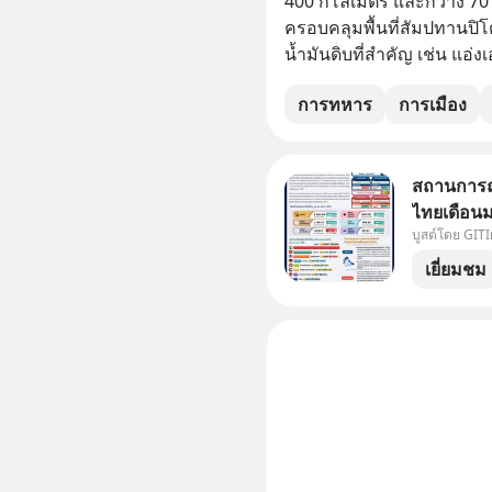
400 กิโลเมตร และกว้าง 70 
ครอบคลุมพื้นที่สัมปทานปิ
น้ำมันดิบที่สำคัญ เช่น แอ่ง
การทหาร
การเมือง
สถานการณ์
ไทยเดือนม
บูสต์โดย GIT
ออกอัญมณี
2569 โตต่อ
เยี่ยมชม
ล้านเหรีย