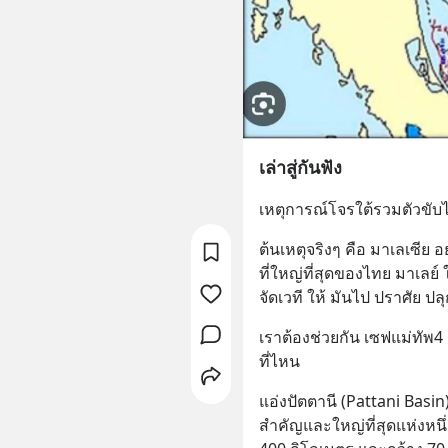
เล่าสู่กันฟัง
เหตุการณ์โจรใต้รวมตัวขับไ
ต้นเหตุจริงๆ คือ มาเลเซีย อ
ที่ใหญ่ที่สุดของไทย มาเลย์ 
จัดเวที ให้ มันไป ปราศัย ป
เราต้องช่วยกัน เซฟแม่ทัพ4
ที่ไหน
แอ่งปัตตานี (Pattani Basin)
สำคัญและใหญ่ที่สุดแห่งห