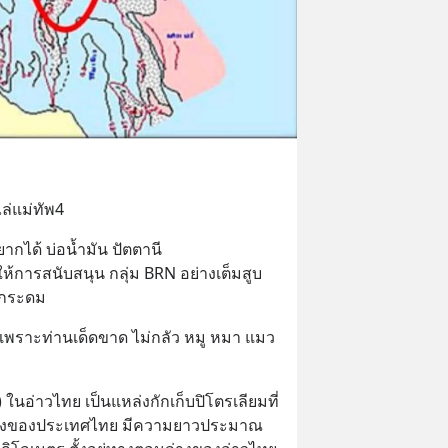
ล่แม่ทัพ4
ยากได้ บ่อน้ำมัน ปัตตานี
ให้การสนับสนุน กลุ่ม BRN อย่างเต็มสูบ 
ลุกระดม
 เพราะท่านเด็ดขาด ไม่กลัว หมู หมา แมว 
 ในอ่าวไทย เป็นแหล่งกักเก็บปิโตรเลียมที่
นึ่งของประเทศไทย มีความยาวประมาณ 