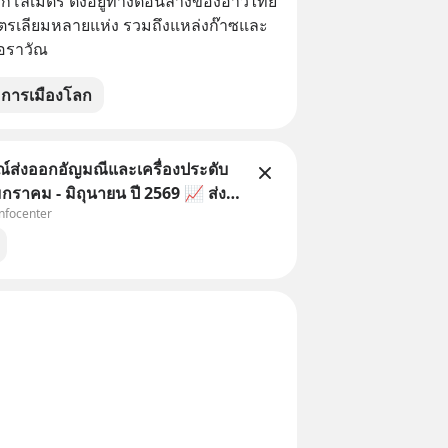
กิโลเมตร ตั้งอยู่ทางตอนล่างของอ่าวไทย 
โตรเลียมหลายแห่ง รวมถึงแหล่งก๊าซและ
เอราวัณ
การเมืองโลก
ส่งออกอัญมณีและเครื่องประดับ
กราคม - มิถุนายน ปี 2569 📈 ส่ง
Infocenter
และเครื่องประดับไทยครึ่งปีแรก
เนื่อง 20.74% มูลค่ากว่า 16.9 พัน
ญสหรัฐ