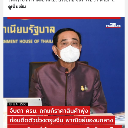
ดูเพิ่มเติม