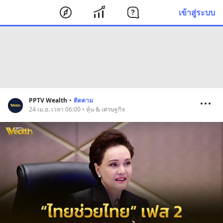
เข้าสู่ระบบ
PPTV Wealth
•
ติดตาม
24 เม.ย. เวลา 06:00 • หุ้น & เศรษฐกิจ