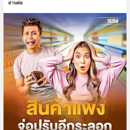
อ่านต่อ