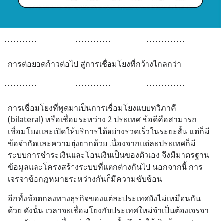
การต่อยอดก้าวต่อไป สู่การเชื่อมโยงที่กว้างไกลกว่า
การเชื่อมโยงที่พูดมาเป็นการเชื่อมโยงแบบทวิภาคี 
(bilateral) หรือเชื่อมระหว่าง 2 ประเทศ ข้อดีคือสามารถ
เชื่อมโยงและเปิดให้บริการได้อย่างรวดเร็วในระยะสั้น แต่ก็มี
ข้อจำกัดและความยุ่งยากด้วย เนื่องจากแต่ละประเทศก็มี
ระบบการชำระเงินและโอนเงินเป็นของตัวเอง จึงมีมาตรฐาน
ข้อมูลและโครงสร้างระบบที่แตกต่างกันไป นอกจากนี้ การ
เจรจาข้อกฎหมายระหว่างกันก็มีความซับซ้อน
อีกทั้งข้อตกลงทางธุรกิจของแต่ละประเทศยังไม่เหมือนกัน
ด้วย ดังนั้น เวลาจะเชื่อมโยงกับประเทศใหม่จำเป็นต้องเจรจา