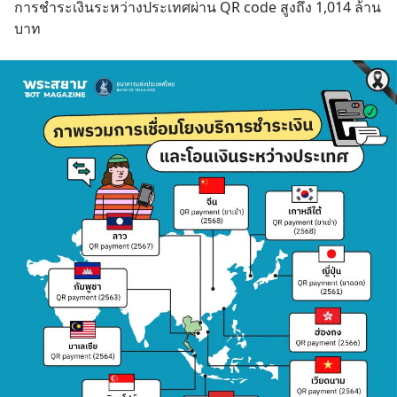
การชำระเงินระหว่างประเทศผ่าน QR code สูงถึง 1,014 ล้าน
บาท