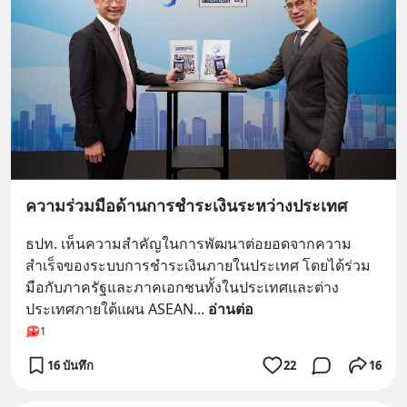
ความร่วมมือด้านการชำระเงินระหว่างประเทศ
ธปท. เห็นความสำคัญในการพัฒนาต่อยอดจากความ
สำเร็จของระบบการชำระเงินภายในประเทศ โดยได้ร่วม
มือกับภาครัฐและภาคเอกชนทั้งในประเทศและต่าง
ประเทศภายใต้แผน ASEAN
... 
อ่านต่อ
1
16 บันทึก
22
16