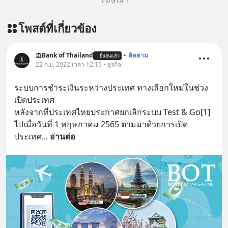
โพสต์ที่เกี่ยวข้อง
Bank of Thailand
•
ติดตาม
ยืนยันแล้ว
22 ก.ย. 2022 เวลา 12:15 • ธุรกิจ
ระบบการชำระเงินระหว่างประเทศ ทางเลือกใหม่ในช่วง
เปิดประเทศ
หลังจากที่ประเทศไทยประกาศยกเลิกระบบ Test & Go[1] 
ไปเมื่อวันที่ 1 พฤษภาคม 2565 ตามมาด้วยการเปิด
ประเทศ
... 
อ่านต่อ