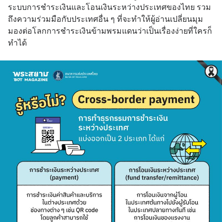
ระบบการชำระเงินและโอนเงินระหว่างประเทศของไทย รวม
ถึงความร่วมมือกับประเทศอื่น ๆ ที่จะทำให้ผู้อ่านเปลี่ยนมุม
มองต่อโลกการชำระเงินข้ามพรมแดนว่าเป็นเรื่องง่ายที่ใครก็
ทำได้