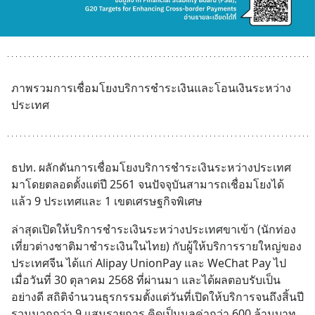
ภาพรวมการเชื่อมโยงบริการชำระเงินและโอนเงินระหว่าง
ประเทศ
ธปท. ผลักดันการเชื่อมโยงบริการชำระเงินระหว่างประเทศ
มาโดยตลอดตั้งแต่ปี 2561 จนปัจจุบันสามารถเชื่อมโยงได้
แล้ว 9 ประเทศและ 1 เขตเศรษฐกิจพิเศษ
ล่าสุดเปิดให้บริการชำระเงินระหว่างประเทศขาเข้า (นักท่อง
เที่ยวต่างชาติมาชำระเงินในไทย) กับผู้ให้บริการรายใหญ่ของ
ประเทศจีน ได้แก่ Alipay UnionPay และ WeChat Pay ไป
เมื่อวันที่ 30 ตุลาคม 2568 ที่ผ่านมา และได้ผลตอบรับเป็น
อย่างดี สถิติจำนวนธุรกรรมตั้งแต่วันที่เปิดให้บริการจนถึงสิ้นปี
รวมมากกว่า 9 แสนรายการ คิดเป็นมูลค่ากว่า 600 ล้านบาท 