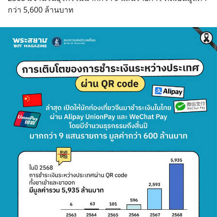
กว่า 5,600 ล้านบาท