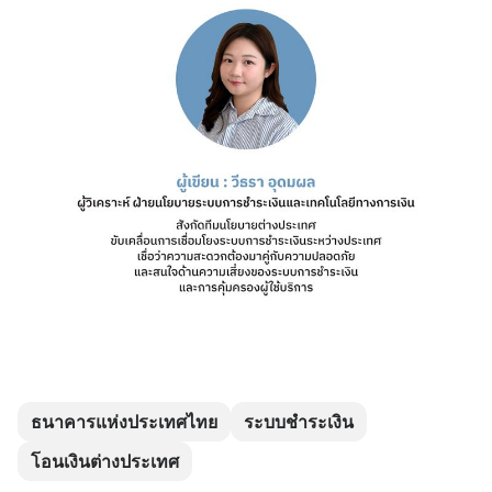
ธนาคารแห่งประเทศไทย
ระบบชำระเงิน
โอนเงินต่างประเทศ