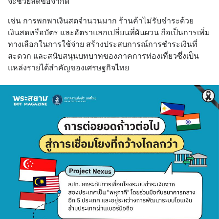
จะช่วยลดข้อจำกัด
เช่น การพกพาเงินสดจำนวนมาก ร้านค้าไม่รับชำระด้วย
เงินสดหรือบัตร และอัตราแลกเปลี่ยนที่ผันผวน ถือเป็นการเพิ่ม
ทางเลือกในการใช้จ่าย สร้างประสบการณ์การชำระเงินที่
สะดวก และสนับสนุนบทบาทของภาคการท่องเที่ยวซึ่งเป็น
แหล่งรายได้สำคัญของเศรษฐกิจไทย