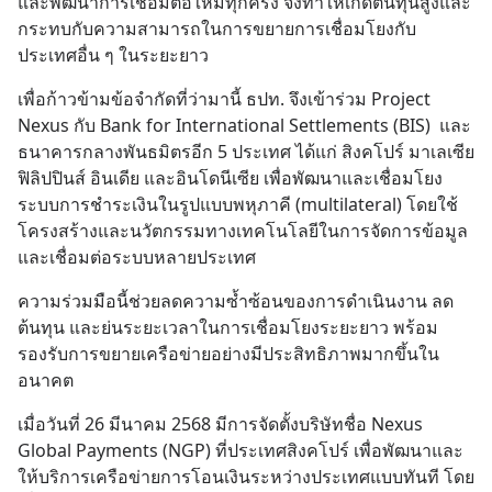
และพัฒนาการเชื่อมต่อใหม่ทุกครั้ง จึงทำให้เกิดต้นทุนสูงและ
กระทบกับความสามารถในการขยายการเชื่อมโยงกับ
ประเทศอื่น ๆ ในระยะยาว
เพื่อก้าวข้ามข้อจำกัดที่ว่ามานี้ ธปท. จึงเข้าร่วม Project 
Nexus กับ Bank for International Settlements (BIS)  และ
ธนาคารกลางพันธมิตรอีก 5 ประเทศ ได้แก่ สิงคโปร์ มาเลเซีย 
ฟิลิปปินส์ อินเดีย และอินโดนีเซีย เพื่อพัฒนาและเชื่อมโยง
ระบบการชำระเงินในรูปแบบพหุภาคี (multilateral) โดยใช้
โครงสร้างและนวัตกรรมทางเทคโนโลยีในการจัดการข้อมูล
และเชื่อมต่อระบบหลายประเทศ
ความร่วมมือนี้ช่วยลดความซ้ำซ้อนของการดำเนินงาน ลด
ต้นทุน และย่นระยะเวลาในการเชื่อมโยงระยะยาว พร้อม
รองรับการขยายเครือข่ายอย่างมีประสิทธิภาพมากขึ้นใน
อนาคต
เมื่อวันที่ 26 มีนาคม 2568 มีการจัดตั้งบริษัทชื่อ Nexus 
Global Payments (NGP) ที่ประเทศสิงคโปร์ เพื่อพัฒนาและ
ให้บริการเครือข่ายการโอนเงินระหว่างประเทศแบบทันที โดย