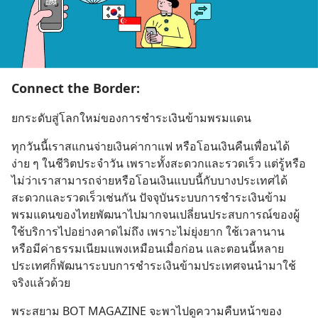
Connect the Border:
ยกระดับสู่โลกใหม่ของการชำระเงินข้ามพรมแดน
ทุกวันนี้เราสแกนจ่ายเงินค่ากาแฟ หรือโอนเงินคืนเพื่อนได้
ง่าย ๆ ในชีวิตประจำวัน เพราะทั้งสะดวกและรวดเร็ว แต่รู้หรือ
ไม่ว่าเราสามารถจ่ายหรือโอนเงินแบบนี้กับบางประเทศได้
สะดวกและรวดเร็วเช่นกัน ปัจจุบันระบบการชำระเงินข้าม
พรมแดนของไทยพัฒนาไปมากจนเปลี่ยนประสบการณ์ของผู้
ใช้บริการไปอย่างคาดไม่ถึง เพราะไม่ยุ่งยาก ใช้เวลานาน 
หรือมีค่าธรรมเนียมแพงเหมือนเมื่อก่อน และตอนนี้หลาย
ประเทศก็พัฒนาระบบการชำระเงินข้ามประเทศจนนำมาใช้
จริงแล้วด้วย
พระสยาม BOT MAGAZINE จะพาไปดูความคืบหน้าของ