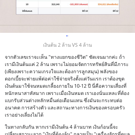
เงินต้น 2 ล้าน VS 4 ล้าน
จากตัวเลขเราจะเห็น "ทางแยกของชีวิต" ชัดเจนมากค่ะ ถ้า
เรามีเงินต้นแค่ 2 ล้าน เพราะไม่ยอมจัดการทรัพย์สินที่มีภาระ 
(เพียงเพราะความเกรงใจและต้องการลูกสมุน) พลังของ
ดอกเบี้ยจะพ่ายแพ้ต่อค่าใช้จ่ายจริงตั้งแต่วันแรก เราต้องขุด
เงินต้นมาใช้จนหมดเกลี้ยงภายใน 10-12 ปี นี่คือความเสี่ยงที่
หนักหนาสาหัสมาก เพราะเมื่อเงินหมด เราเองนั่นแหละที่ต้อง
แบกรับส่วนต่างหลักหมื่นต่อเดือนแทน ซึ่งมันจะกระทบต่อ
อนาคต การสร้างตัว และสถานะทางการเงินของครอบครัว
เราอย่างเลี่ยงไม่ได้
ในทางกลับกัน หากเรามีเงินต้น 4 ล้านบาท เงินก้อนนี้จะ
เปลี่ยนสถานะจาก "เงินที่ต้องลุ้น" กลายเป็น "เครื่องจักรที่ดูแล