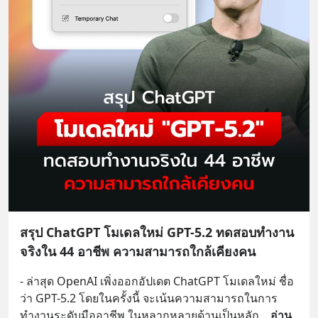
สรุป ChatGPT โมเดลใหม่ GPT-5.2 ทดสอบทำงาน
จริงใน 44 อาชีพ ความสามารถใกล้เคียงคน
- ล่าสุด OpenAI เพิ่งออกอัปเดต ChatGPT โมเดลใหม่ ชื่อ
ว่า GPT-5.2 โดยในครั้งนี้ จะเน้นความสามารถในการ
ทำงานระดับมืออาชีพ ในหลากหลายด้านเป็นหลัก
... 
อ่าน