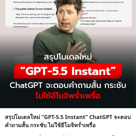
สรุปโมเดลใหม่ “GPT-5.5 Instant” ChatGPT จะตอบ
คำถามสั้น กระชับ ไม่ใช้อีโมจิพร่ำเพรื่อ