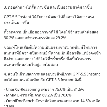
3. ตอบคำถามได้สั้น กระชับ และเป็นธรรมชาติมากขึ้น
GPT-5.5 Instant ได้รับการพัฒนาให้สื่อสารได้อย่างตรง
ประเด็นมากขึ้น
ทั้งลดความเยิ่นเย้อของภาษาที่ใช้ โดยใช้จำนวนคำน้อยลง 
30.2% และลดจำนวนบรรทัดลง 29.2%
ขณะที่โทนเสียงก็มีความเป็นธรรมชาติมากขึ้น มีโทนการ
สนทนาที่มีความเป็นมนุษย์ มีความเป็นมืออาชีพแต่ยังคงเข้า
ถึงง่าย และลดการใช้อีโมจิที่พร่ำเพรื่อ ซึ่งเป็นโทนการ
สนทนาที่คนส่วนใหญ่อาจไม่ชอบ
4. ส่วนในด้านผลการทดสอบประสิทธิภาพ GPT-5.5 Instant 
จะได้คะแนน เมื่อเทียบกับ GPT-5.3 Instant ดังนี้
- CharXiv-Reasoning เพิ่มจาก 75.0% เป็น 81.6%
- MMMU-Pro เพิ่มจาก 69.2% เป็น 76.0%
- OmniDocBench อัตราข้อผิดพลาดลดลงจาก 14.6% เหลือ 
12.5%