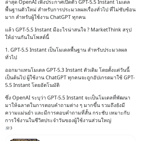
ล่าสุด OpenAI เพิ่งประกาศเปิดตัว GPT-5.5 Instant โมเดล
พื้นฐานตัวใหม่ สำหรับการประมวลผลเรื่องทั่วไป ที่ไม่ซับซ้อน
มาก สำหรับผู้ใช้งาน ChatGPT ทุกคน
แล้ว GPT-5.5 Instant มีอะไรน่าสนใจ ? MarketThink สรุป
ให้อ่านกันในโพสต์นี้
1. GPT-5.5 Instant เป็นโมเดลพื้นฐาน สำหรับประมวลผล
ทั่วไป
ออกมาแทนโมเดล GPT-5.3 Instant ตัวเดิม โดยตั้งแต่วันนี้
เป็นต้นไป ผู้ใช้งาน ChatGPT ทุกคนจะถูกอัปเกรดมาใช้ GPT-
5.5 Instant โดยอัตโนมัติ
ซึ่ง OpenAI ระบุว่า GPT-5.5 Instant จะเป็นโมเดลที่พัฒนา
มาให้ฉลาดในการตอบคำถามต่าง ๆ มากขึ้น รวมถึงยังมี
ความแม่นยำ และมีการตอบคำถามที่สั้น กระชับ เหมาะกับ
การใช้งานในชีวิตประจำวันของผู้ใช้งานส่วนใหญ่
3