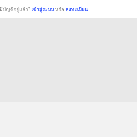
มีบัญชีอยู่แล้ว?
เข้าสู่ระบบ
หรือ
ลงทะเบียน