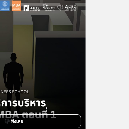
ฟังเลย