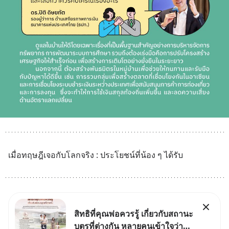
เมื่อทฤษฎีเจอกับโลกจริง : ประโยชน์ที่น้อง ๆ ได้รับ
สิทธิที่คุณพ่อควรรู้ เกี่ยวกับสถานะ
บุตรที่ต่างกัน หลายคนเข้าใจว่า