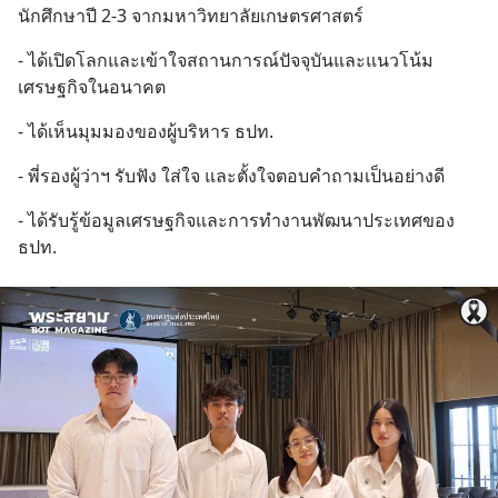
นักศึกษาปี 2-3 จากมหาวิทยาลัยเกษตรศาสตร์
- ได้เปิดโลกและเข้าใจสถานการณ์ปัจจุบันและแนวโน้ม
เศรษฐกิจในอนาคต
- ได้เห็นมุมมองของผู้บริหาร ธปท.
- พี่รองผู้ว่าฯ รับฟัง ใส่ใจ และตั้งใจตอบคำถามเป็นอย่างดี
- ได้รับรู้ข้อมูลเศรษฐกิจและการทำงานพัฒนาประเทศของ 
ธปท.