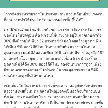
“การจัดสรรทรัพยากรในประเทศ เช่น การเคลื่อนย้ายแรงงาน 
ก็สามารถทำให้ประสิทธิภาพการผลิตเพิ่มขึ้นได้”
ดร.ปิติชวนคิดพร้อมกับยกตัวอย่างภาพการจัดสรรทรัพยากร
ของไทยในปัจจุบัน คือ ทุกวันนี้มีแรงงานอยู่ในภาคเกษตรถึง 
30% ซึ่งมีรายได้เพียง 32 บาทต่อชั่วโมง โดยสร้างมูลค่าเพิ่ม
ได้เพียง 9% ของจีดีพีไทย ในทางกลับกัน แรงงานในภาค
อุตสาหกรรมแม้มีสัดส่วนเพียง 16% แต่กลับมีรายได้สูงถึง 181 
บาทต่อชั่วโมง (สูงกว่าภาคเกษตรถึงเกือบ 6 เท่า) จึงสร้าง
มูลค่าเพิ่มได้ถึง 30% ของจีดีพีไทย ลองจินตนาการดูว่า เพียง
ย้ายคนจากภาคเกษตรไปทำงานในภาคอุตสาหกรรม จีดีพี
ของไทยจะสูงขึ้นได้ขนาดไหน
เช่นเดียวกันกับภาคบริการ ซึ่งมีคนทำงานอยู่ถึงครึ่งหนึ่งของ
แรงงานไทยทั้งหมด แต่ส่วนใหญ่ยังคงเป็นธุรกิจบริการแบบ
ดั้งเดิม เช่น ท่องเที่ยว โรงแรม หากแรงงานเหล่านี้สามารถ
ย้ายไปทำงานในภาคบริการที่เป็น modern services มากขึ้น 