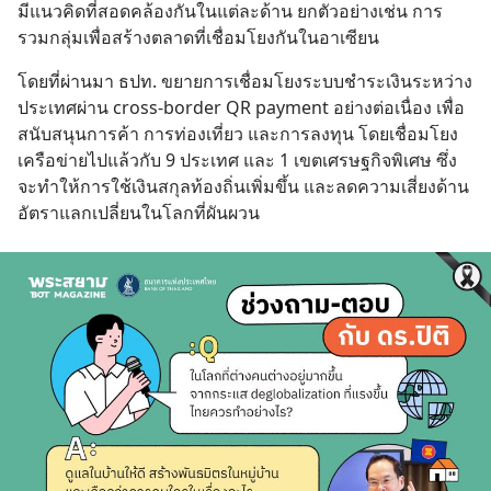
มีแนวคิดที่สอดคล้องกันในแต่ละด้าน ยกตัวอย่างเช่น การ
รวมกลุ่มเพื่อสร้างตลาดที่เชื่อมโยงกันในอาเซียน
โดยที่ผ่านมา ธปท. ขยายการเชื่อมโยงระบบชำระเงินระหว่าง
ประเทศผ่าน cross-border QR payment อย่างต่อเนื่อง เพื่อ
สนับสนุนการค้า การท่องเที่ยว และการลงทุน โดยเชื่อมโยง
เครือข่ายไปแล้วกับ 9 ประเทศ และ 1 เขตเศรษฐกิจพิเศษ ซึ่ง
จะทำให้การใช้เงินสกุลท้องถิ่นเพิ่มขึ้น และลดความเสี่ยงด้าน
อัตราแลกเปลี่ยนในโลกที่ผันผวน