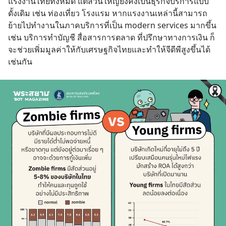
แรงงานไทยทั้งหมด แต่ส่วนใหญ่ยังคงเป็นธุรกิจบริการแบบ
ดั้งเดิม เช่น ท่องเที่ยว โรงแรม หากแรงงานเหล่านี้สามารถ
ย้ายไปทำงานในภาคบริการที่เป็น modern services มากขึ้น 
เช่น บริการทำบัญชี สื่อสารการตลาด ที่ปรึกษาทางการเงิน ก็
จะช่วยเพิ่มมูลค่าให้กับเศรษฐกิจไทยและทำให้จีดีพีสูงขึ้นได้
เช่นกัน