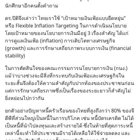
นักศึกษาอีกคนตั้งคำถาม
ดร.ปิติจึงเล่าว่า ไทยเราใช้ “เป้าหมายเงินเฟ้อแบบยืดหยุ่น” 
หรือ Flexible Inflation Targeting ในการดำเนินนโยบาย 
โดยเป้าหมายของนโยบายการเงินมีอยู่ 3 เรื่องสำคัญ ได้แก่ 
การดูแลเงินเฟ้อ (inflation) การเติบโตทางเศรษฐกิจ 
(growth) และการรักษาเสถียรภาพระบบการเงิน (financial 
stability)
ในการตัดสินใจของคณะกรรมการนโยบายการเงิน (กนง.) 
แม้ว่าบางช่วงจะมีสิ่งที่กระทบกับเงินเฟ้อและเศรษฐกิจใน
ระยะสั้นจึงต้องให้ความสำคัญกับปากท้องของประชาชนก่อน 
แต่การรักษาเสถียรภาพซึ่งเป็นเรื่องของระยะยาวก็สำคัญไม่
ยิ่งหย่อนไปกว่ากัน
ยกตัวอย่างปัญหาหนี้ครัวเรือนของไทยที่สูงถึงกว่า 80% ของจี
ดีพีที่ส่วนใหญ่เป็นหนี้ในการบริโภค เช่น หนี้บัตรเครดิต ไม่ได้
เป็นหนี้ที่นำไปลงทุนและสร้างรายได้ ซึ่งในท้ายที่สุดภาระหนี้
เหล่านี้จะทำให้ประชาชนมีรายได้เหลือให้ใช้จ่ายลดลง และ