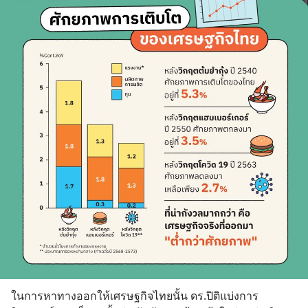
ในการหาทางออกให้เศรษฐกิจไทยนั้น ดร.ปิติแบ่งการ