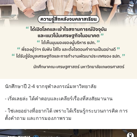
นักศึกษาปี 2-4 จากจุฬาลงกรณ์มหาวิทยาลัย
- เริ่ดเลยล่ะ ได้คำตอบและเคลียร์เรื่องที่สงสัยมานาน
- ใช่เลยอย่างที่อยากได้ เพราะได้เรียนรู้กระบวนการคิด การ
ตั้งคำถาม และการมองภาพรวม