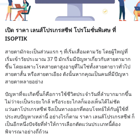
เปิด ราคา เลนส์โปรเกรสซีฟ โปรโมชั่นพิเศษ ที่
ISOPTIK
สายตามักจะเป็นส่วนแรก ๆ ที่เริ่มเสื่อมตามวัย โดยผู้ใหญ่ที่
เริ่มเข้าวัยประมาณ 37 ปี มักเริ่มมีปัญหาเกี่ยวกับสายตามาก
ขึ้น โดยเฉพาะโรคสายตาสูงอายุที่ไม่ใช่ทั้งสายตายาวทั่วไป 
สายตาสั้น หรือสายตาเอียง ดังนั้นหากคุณเป็นคนที่มีปัญหา
สายตาหลายอย่าง
ปัญหาที่จะเกิดขึ้นก็คือการใช้ชีวิตประจำวันที่ลำบากมากขึ้น 
ไม่ว่าจะเป็นระยะใกล้ หรือระยะไกลก็มองเห็นได้ไม่ชัด 
แว่นตาโปรเกรสซีฟ จึงเป็นทางออกที่ตอบโจทย์ให้กับผู้ใช้ที่
ประสบปัญหาเหล่านี้ อย่างไรก็ตาม ราคา เลนส์โปรเกรสซีฟ ก็
เป็นอีกหนึ่งปัจจัยที่ทำให้การเลือกตัดแว่นประเภทนี้ต้อง
พิจารณาอย่างถี่ถ้วน