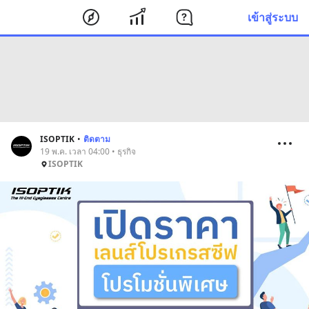
เข้าสู่ระบบ
ISOPTIK
•
ติดตาม
19 พ.ค. เวลา 04:00 • ธุรกิจ
ISOPTIK