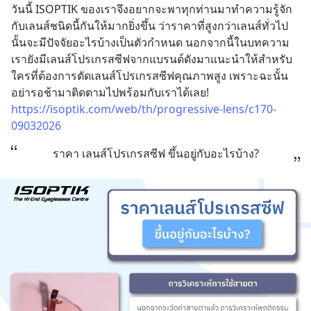
วันนี้ ISOPTIK ของเราจึงอยากจะพาทุกท่านมาทำความรู้จัก
กับเลนส์ชนิดนี้กันให้มากยิ่งขึ้น ว่าราคาที่สูงกว่าเลนส์ทั่วไป
นั้นจะมีปัจจัยอะไรบ้างเป็นตัวกำหนด นอกจากนี้ในบทความ
เรายังมีเลนส์โปรเกรสซีฟจากแบรนด์ดังมาแนะนำให้สำหรับ
ใครที่ต้องการตัดเลนส์โปรเกรสซีฟคุณภาพสูง เพราะฉะนั้น
อย่ารอช้ามาติดตามไปพร้อมกับเราได้เลย! 
https://isoptik.com/web/th/progressive-lens/c170-
09032026
ราคา เลนส์โปรเกรสซีฟ ขึ้นอยู่กับอะไรบ้าง?