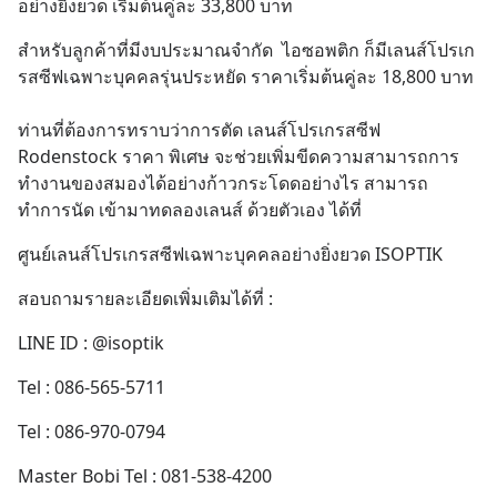
อย่างยิ่งยวด เริ่มต้นคู่ละ 33,800 บาท
สำหรับลูกค้าที่มีงบประมาณจำกัด  ไอซอพติก ก็มีเลนส์โปรเก
รสซีฟเฉพาะบุคคลรุ่นประหยัด ราคาเริ่มต้นคู่ละ 18,800 บาท
ท่านที่ต้องการทราบว่าการตัด เลนส์โปรเกรสซีฟ 
Rodenstock ราคา พิเศษ จะช่วยเพิ่มขีดความสามารถการ
ทำงานของสมองได้อย่างก้าวกระโดดอย่างไร สามารถ
ทำการนัด เข้ามาทดลองเลนส์ ด้วยตัวเอง ได้ที่
ศูนย์เลนส์โปรเกรสซีฟเฉพาะบุคคลอย่างยิ่งยวด ISOPTIK
สอบถามรายละเอียดเพิ่มเติมได้ที่ :
LINE ID : @isoptik
Tel : 086-565-5711
Tel : 086-970-0794
Master Bobi Tel : 081-538-4200