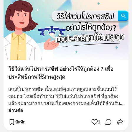
วิธีใส่แว่นโปรเกรสซีฟ อย่างไรให้ถูกต้อง ? เพื่อ
ประสิทธิภาพใช้งานสูงสุด
เลนส์โปรเกรสซีฟ เป็นเลนส์คุณภาพสูงหลายชั้นแบบไร้
รอยต่อ โดยเมื่อทำตาม วิธีใส่แว่นโปรเกรสซีฟ ที่ถูกต้อง
แล้ว จะสามารถช่วยในเรื่องของการมองเห็นได้ดีสำหรับ
... 
อ่านต่อ
บันทึก
2