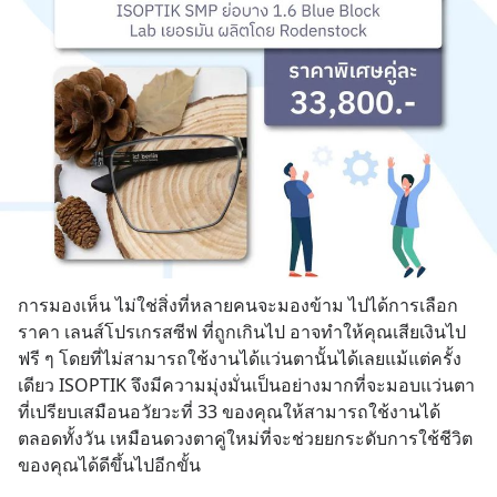
การมองเห็น ไม่ใช่สิ่งที่หลายคนจะมองข้าม ไปได้การเลือก 
ราคา เลนส์โปรเกรสซีฟ ที่ถูกเกินไป อาจทำให้คุณเสียเงินไป
ฟรี ๆ โดยที่ไม่สามารถใช้งานได้แว่นตานั้นได้เลยแม้แต่ครั้ง
เดียว ISOPTIK จึงมีความมุ่งมั่นเป็นอย่างมากที่จะมอบแว่นตา
ที่เปรียบเสมือนอวัยวะที่ 33 ของคุณให้สามารถใช้งานได้
ตลอดทั้งวัน เหมือนดวงตาคู่ใหม่ที่จะช่วยยกระดับการใช้ชีวิต
ของคุณได้ดีขึ้นไปอีกขั้น