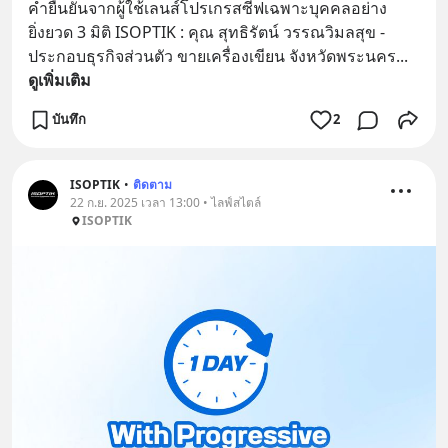
คำยืนยันจากผู้ใช้เลนส์โปรเกรสซีฟเฉพาะบุคคลอย่าง
ยิ่งยวด 3 มิติ ISOPTIK : คุณ สุทธิรัตน์ วรรณวิมลสุข - 
ประกอบธุรกิจส่วนตัว ขายเครื่องเขียน จังหวัดพระนคร
... 
ดูเพิ่มเติม
บันทึก
2
ISOPTIK
•
ติดตาม
22 ก.ย. 2025 เวลา 13:00 • ไลฟ์สไตล์
ISOPTIK