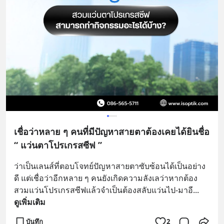
เชื่อว่าหลาย ๆ คนที่มีปัญหาสายตาต้องเคยได้ยินชื่อ
“ แว่นตาโปรเกรสซีฟ ”
ว่าเป็นเลนส์ที่ตอบโจทย์ปัญหาสายตาซับซ้อนได้เป็นอย่าง
ดี แต่เชื่อว่าอีกหลาย ๆ คนยังเกิดความลังเลว่าหากต้อง
สวมแว่นโปรเกรสซีฟแล้วจำเป็นต้องสลับแว่นไป-มาอี
... 
ดูเพิ่มเติม
บันทึก
2