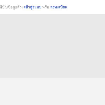
มีบัญชีอยู่แล้ว?
เข้าสู่ระบบ
หรือ
ลงทะเบียน