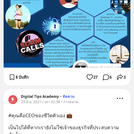
8 บันทึก
27
6
3
Digital Tips Academy
•
ติดตาม
29 มิ.ย. 2021 เวลา 02:38 • การตลาด
#คุณคือCEOของชีวิตตัวเอง 💼
เป็นไปได้ที่หากเรายังไม่ใช่เจ้าของธุรกิจที่ประสบความ