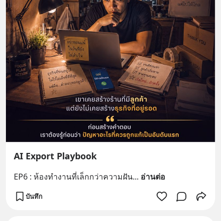
AI Export Playbook
EP6 : ห้องทำงานที่เล็กกว่าความฝัน
... 
อ่านต่อ
บันทึก