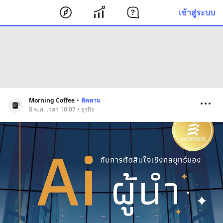
เข้าสู่ระบบ
Morning Coffee
•
ติดตาม
8 พ.ค. เวลา 10:07 • ธุรกิจ