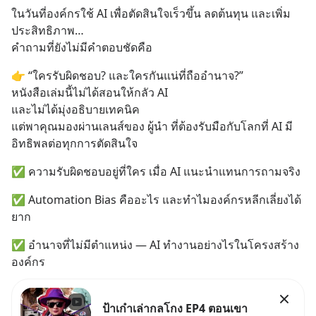
ในวันที่องค์กรใช้ AI เพื่อตัดสินใจเร็วขึ้น ลดต้นทุน และเพิ่ม
ประสิทธิภาพ…
คำถามที่ยังไม่มีคำตอบชัดคือ
👉 “ใครรับผิดชอบ? และใครกันแน่ที่ถืออำนาจ?”
หนังสือเล่มนี้ไม่ได้สอนให้กลัว AI
และไม่ได้มุ่งอธิบายเทคนิค
แต่พาคุณมองผ่านเลนส์ของ ผู้นำ ที่ต้องรับมือกับโลกที่ AI มี
อิทธิพลต่อทุกการตัดสินใจ
✅ ความรับผิดชอบอยู่ที่ใคร เมื่อ AI แนะนำแทนการถามจริง
✅ Automation Bias คืออะไร และทำไมองค์กรหลีกเลี่ยงได้
ยาก
✅ อำนาจที่ไม่มีตำแหน่ง — AI ทำงานอย่างไรในโครงสร้าง
องค์กร
ป้าเก๋าเล่ากลโกง EP4 ตอนเขา