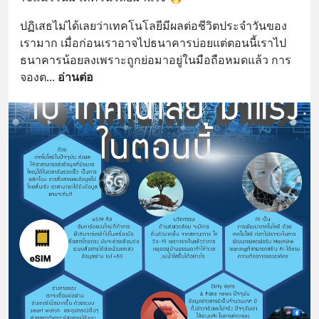
ปฏิเสธไม่ได้เลยว่าเทคโนโลยีมีผลต่อชีวิตประจำวันของ
เรามาก เมื่อก่อนเราอาจไปธนาคารบ่อยแต่ตอนนี้เราไป
ธนาคารน้อยลงเพราะถูกย่อมาอยู่ในมือถือหมดแล้ว การ
จองต
... 
อ่านต่อ