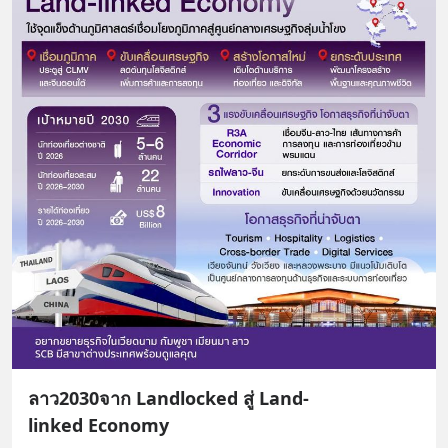
ลาว2030จาก Landlocked สู่ Land-
linked Economy