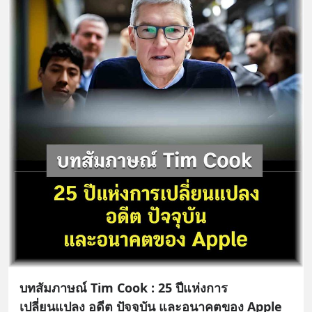
บทสัมภาษณ์ Tim Cook : 25 ปีแห่งการ
เปลี่ยนแปลง อดีต ปัจจุบัน และอนาคตของ Apple