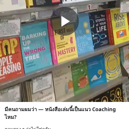
มีคนถามผมว่า — หนังสือเล่มนี้เป็นแนว Coaching
ไหม?