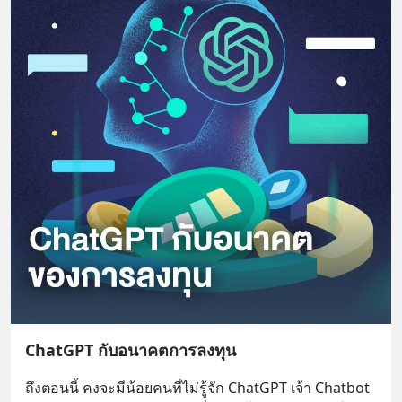
ChatGPT กับอนาคตการลงทุน
ถึงตอนนี้ คงจะมีน้อยคนที่ไม่รู้จัก ChatGPT เจ้า Chatbot 